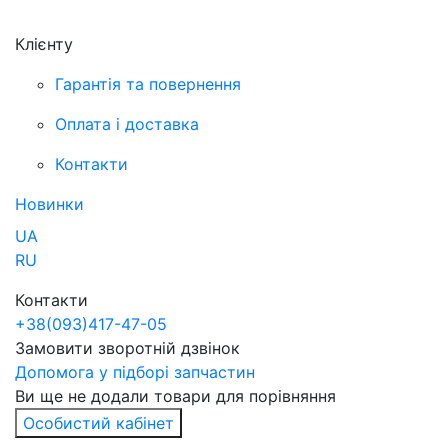
Клієнту
Гарантія та повернення
Оплата і доставка
Контакти
Новинки
UA
RU
Контакти
+38
(093)
417-47-05
Замовити зворотній дзвінок
Допомога у підборі запчастин
Ви ще не додали товари для порівняння
Особистий кабінет