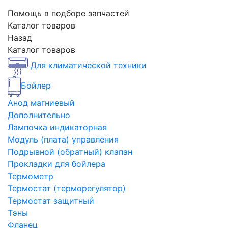
Помощь в подборе запчастей
Каталог товаров
Назад
Каталог товаров
Для климатической техники
Бойлер
Анод магниевый
Дополнительно
Лампочка индикаторная
Модуль (плата) управления
Подрывной (обратный) клапан
Прокладки для бойлера
Термометр
Термостат (терморегулятор)
Термостат защитный
Тэны
Фланец