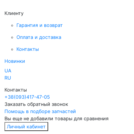
Клиенту
Гарантия и возврат
Оплата и доставка
Контакты
Новинки
UA
RU
Контакты
+38
(093)
417-47-05
Заказать обратный звонок
Помощь в подборе запчастей
Вы еще не добавили товары для сравнения
Личный кабинет