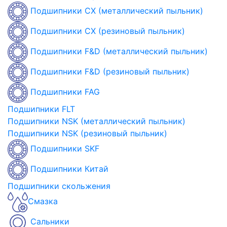
Подшипники CX (металлический пыльник)
Подшипники CX (резиновый пыльник)
Подшипники F&D (металлический пыльник)
Подшипники F&D (резиновый пыльник)
Подшипники FAG
Подшипники FLT
Подшипники NSK (металлический пыльник)
Подшипники NSK (резиновый пыльник)
Подшипники SKF
Подшипники Китай
Подшипники скольжения
Смазка
Сальники