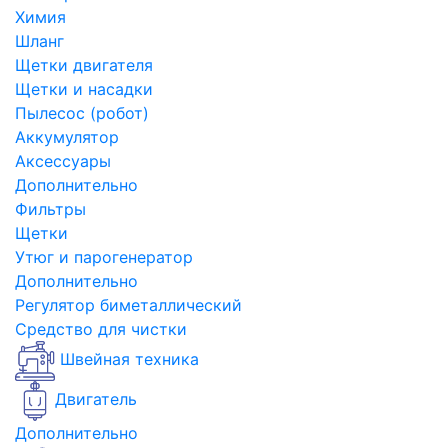
Химия
Шланг
Щетки двигателя
Щетки и насадки
Пылесос (робот)
Аккумулятор
Аксессуары
Дополнительно
Фильтры
Щетки
Утюг и парогенератор
Дополнительно
Регулятор биметаллический
Средство для чистки
Швейная техника
Двигатель
Дополнительно