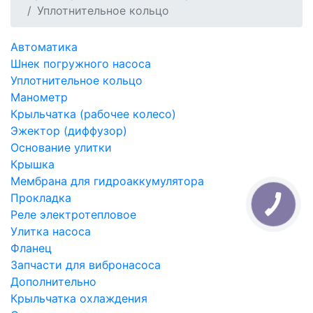
Уплотнительное кольцо
Автоматика
Шнек погружного насоса
Уплотнительное кольцо
Манометр
Крыльчатка (рабочее колесо)
Эжектор (диффузор)
Основание улитки
Крышка
Мембрана для гидроаккумулятора
Прокладка
Реле электротепловое
Улитка насоса
Фланец
Запчасти для вибронасоса
Дополнительно
Крыльчатка охлаждения