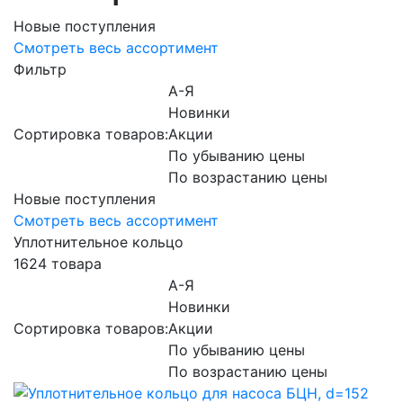
Новые поступления
Смотреть весь ассортимент
Фильтр
А-Я
Новинки
Сортировка товаров:
Акции
По убыванию цены
По возрастанию цены
Новые поступления
Смотреть весь ассортимент
Уплотнительное кольцо
1624 товара
А-Я
Новинки
Сортировка товаров:
Акции
По убыванию цены
По возрастанию цены