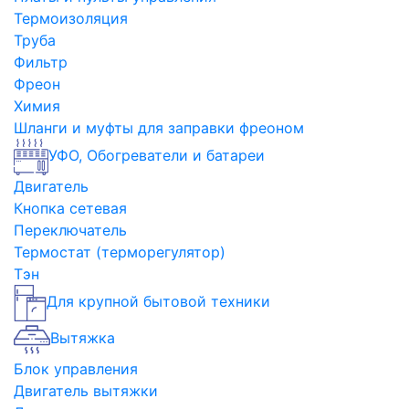
Термоизоляция
Труба
Фильтр
Фреон
Химия
Шланги и муфты для заправки фреоном
УФО, Обогреватели и батареи
Двигатель
Кнопка сетевая
Переключатель
Термостат (терморегулятор)
Тэн
Для крупной бытовой техники
Вытяжка
Блок управления
Двигатель вытяжки