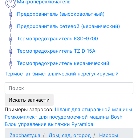
Микропереключатель
Предохранитель (высоковольтный)
Предохранитель сетевой (керамический)
Термопредохранитель KSD-9700
Термопредохранитель TZ D 15A
Термопредохранитель керамический
Термостат биметаллический нерегулируемый
Искать запчасти
Примеры запросов:
Шланг для стиральной машины
Ремкомплект для посудомоечной машины Bosh
Блок управления вытяжки Pyramida
Zapchasty.ua
Дом, сад, огород
Насосы