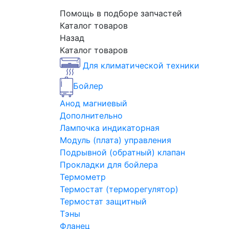
Помощь в подборе запчастей
Каталог товаров
Назад
Каталог товаров
Для климатической техники
Бойлер
Анод магниевый
Дополнительно
Лампочка индикаторная
Модуль (плата) управления
Подрывной (обратный) клапан
Прокладки для бойлера
Термометр
Термостат (терморегулятор)
Термостат защитный
Тэны
Фланец