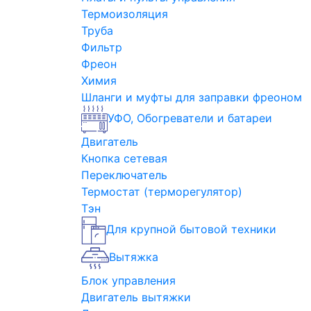
Термоизоляция
Труба
Фильтр
Фреон
Химия
Шланги и муфты для заправки фреоном
УФО, Обогреватели и батареи
Двигатель
Кнопка сетевая
Переключатель
Термостат (терморегулятор)
Тэн
Для крупной бытовой техники
Вытяжка
Блок управления
Двигатель вытяжки