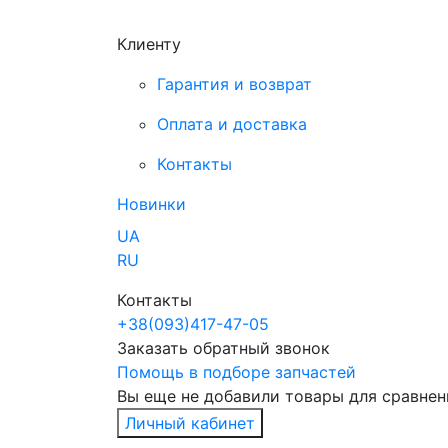
Клиенту
Гарантия и возврат
Оплата и доставка
Контакты
Новинки
UA
RU
Контакты
+38
(093)
417-47-05
Заказать обратный звонок
Помощь в подборе запчастей
Вы еще не добавили товары для сравнен
Личный кабинет