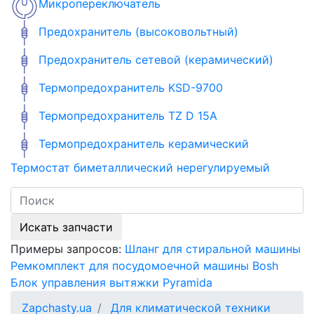
Микропереключатель
Предохранитель (высоковольтный)
Предохранитель сетевой (керамический)
Термопредохранитель KSD-9700
Термопредохранитель TZ D 15A
Термопредохранитель керамический
Термостат биметаллический нерегулируемый
Искать запчасти
Примеры запросов:
Шланг для стиральной машины
Ремкомплект для посудомоечной машины Bosh
Блок управления вытяжки Pyramida
Zapchasty.ua
Для климатической техники