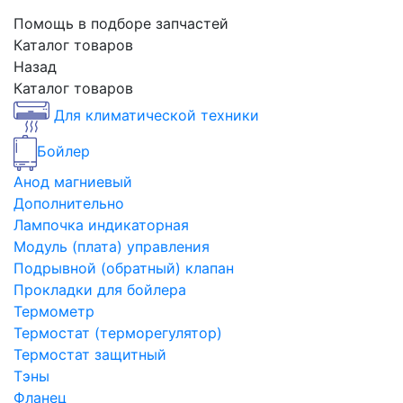
Помощь в подборе запчастей
Каталог товаров
Назад
Каталог товаров
Для климатической техники
Бойлер
Анод магниевый
Дополнительно
Лампочка индикаторная
Модуль (плата) управления
Подрывной (обратный) клапан
Прокладки для бойлера
Термометр
Термостат (терморегулятор)
Термостат защитный
Тэны
Фланец