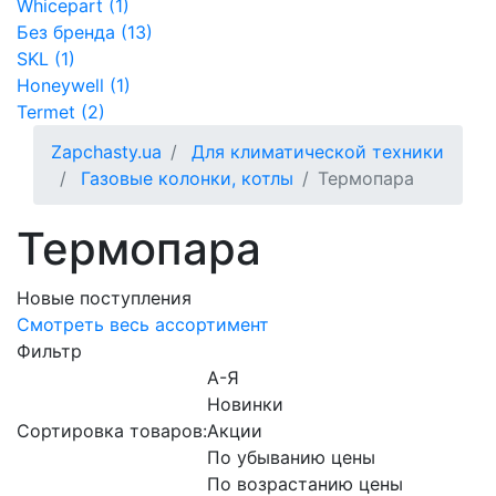
Whicepart (1)
Без бренда (13)
SKL (1)
Honeywell (1)
Termet (2)
Zapchasty.ua
Для климатической техники
Газовые колонки, котлы
Термопара
Термопара
Новые поступления
Смотреть весь ассортимент
Фильтр
А-Я
Новинки
Сортировка товаров:
Акции
По убыванию цены
По возрастанию цены