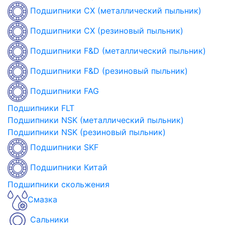
Подшипники CX (металлический пыльник)
Подшипники CX (резиновый пыльник)
Подшипники F&D (металлический пыльник)
Подшипники F&D (резиновый пыльник)
Подшипники FAG
Подшипники FLT
Подшипники NSK (металлический пыльник)
Подшипники NSK (резиновый пыльник)
Подшипники SKF
Подшипники Китай
Подшипники скольжения
Смазка
Сальники