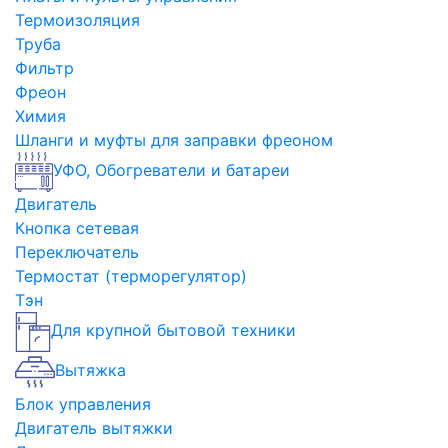
Термоизоляция
Труба
Фильтр
Фреон
Химия
Шланги и муфты для заправки фреоном
УФО, Обогреватели и батареи
Двигатель
Кнопка сетевая
Переключатель
Термостат (терморегулятор)
Тэн
Для крупной бытовой техники
Вытяжка
Блок управления
Двигатель вытяжки