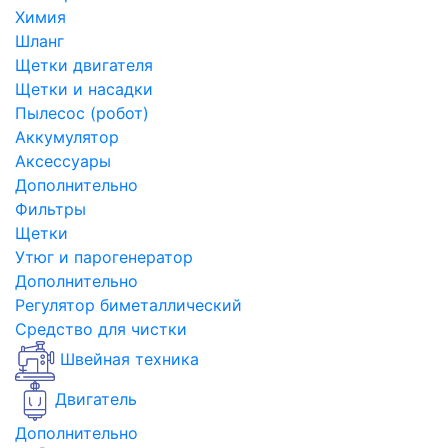
Химия
Шланг
Щетки двигателя
Щетки и насадки
Пылесос (робот)
Аккумулятор
Аксессуары
Дополнительно
Фильтры
Щетки
Утюг и парогенератор
Дополнительно
Регулятор биметаллический
Средство для чистки
Швейная техника
Двигатель
Дополнительно