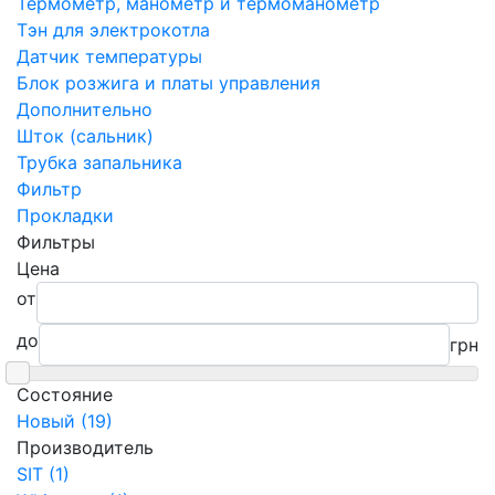
Термометр, манометр и термоманометр
Тэн для электрокотла
Датчик температуры
Блок розжига и платы управления
Дополнительно
Шток (сальник)
Трубка запальника
Фильтр
Прокладки
Фильтры
Цена
от
до
грн
Состояние
Новый (19)
Производитель
SIT (1)