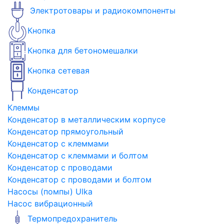
Электротовары и радиокомпоненты
Кнопка
Кнопка для бетономешалки
Кнопка сетевая
Конденсатор
Клеммы
Конденсатор в металлическим корпусе
Конденсатор прямоугольный
Конденсатор с клеммами
Конденсатор с клеммами и болтом
Конденсатор с проводами
Конденсатор с проводами и болтом
Насосы (помпы) Ulka
Насос вибрационный
Термопредохранитель