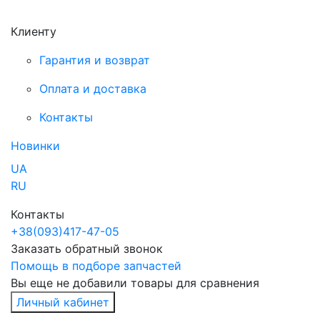
Клиенту
Гарантия и возврат
Оплата и доставка
Контакты
Новинки
UA
RU
Контакты
+38
(093)
417-47-05
Заказать обратный звонок
Помощь в подборе запчастей
Вы еще не добавили товары для сравнения
Личный кабинет