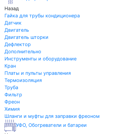
Назад
Гайка для трубы кондиционера
Датчик
Двигатель
Двигатель шторки
Дефлектор
Дополнительно
Инструменты и оборудование
Кран
Платы и пульты управления
Термоизоляция
Труба
Фильтр
Фреон
Химия
Шланги и муфты для заправки фреоном
УФО, Обогреватели и батареи