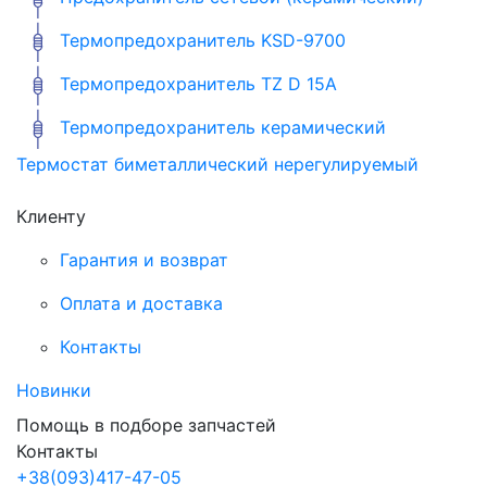
Термопредохранитель KSD-9700
Термопредохранитель TZ D 15A
Термопредохранитель керамический
Термостат биметаллический нерегулируемый
Клиенту
Гарантия и возврат
Оплата и доставка
Контакты
Новинки
Помощь в подборе запчастей
Контакты
+38
(093)
417-47-05