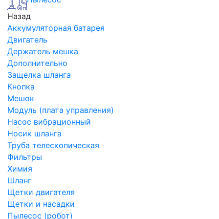
Назад
Аккумуляторная батарея
Двигатель
Держатель мешка
Дополнительно
Защелка шланга
Кнопка
Мешок
Модуль (плата управления)
Насос вибрационный
Носик шланга
Труба телескопическая
Фильтры
Химия
Шланг
Щетки двигателя
Щетки и насадки
Пылесос (робот)