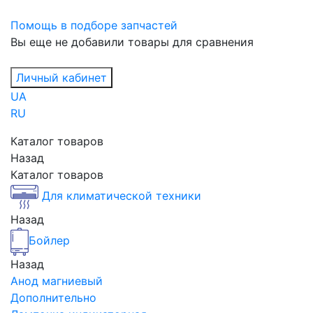
Помощь в подборе запчастей
Вы еще не добавили товары для сравнения
Личный кабинет
UA
RU
Каталог товаров
Назад
Каталог товаров
Для климатической техники
Назад
Бойлер
Назад
Анод магниевый
Дополнительно