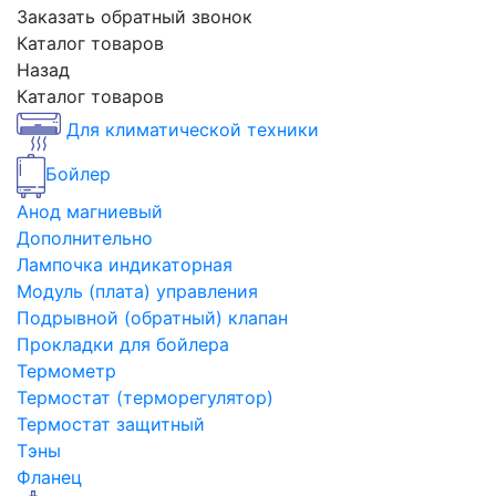
Заказать обратный звонок
Каталог товаров
Назад
Каталог товаров
Для климатической техники
Бойлер
Анод магниевый
Дополнительно
Лампочка индикаторная
Модуль (плата) управления
Подрывной (обратный) клапан
Прокладки для бойлера
Термометр
Термостат (терморегулятор)
Термостат защитный
Тэны
Фланец