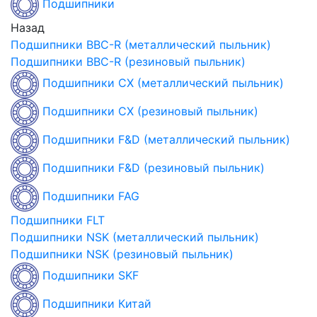
Подшипники
Назад
Подшипники BBC-R (металлический пыльник)
Подшипники BBC-R (резиновый пыльник)
Подшипники CX (металлический пыльник)
Подшипники CX (резиновый пыльник)
Подшипники F&D (металлический пыльник)
Подшипники F&D (резиновый пыльник)
Подшипники FAG
Подшипники FLT
Подшипники NSK (металлический пыльник)
Подшипники NSK (резиновый пыльник)
Подшипники SKF
Подшипники Китай