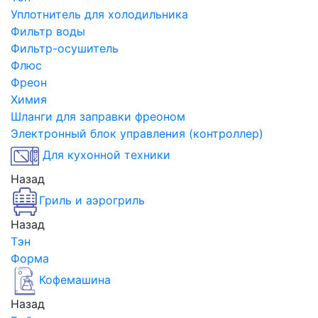
Уплотнитель для холодильника
Фильтр воды
Фильтр-осушитель
Флюс
Фреон
Химия
Шланги для заправки фреоном
Электронный блок управления (контроллер)
Для кухонной техники
Назад
Гриль и аэрогриль
Назад
Тэн
Форма
Кофемашина
Назад