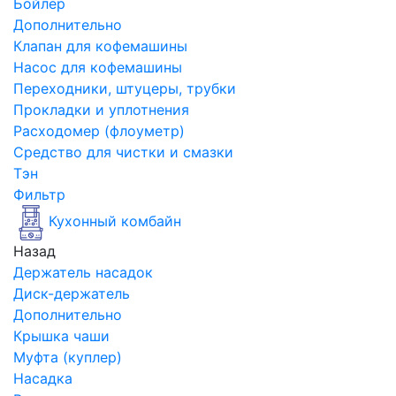
Бойлер
Дополнительно
Клапан для кофемашины
Насос для кофемашины
Переходники, штуцеры, трубки
Прокладки и уплотнения
Расходомер (флоуметр)
Средство для чистки и смазки
Тэн
Фильтр
Кухонный комбайн
Назад
Держатель насадок
Диск-держатель
Дополнительно
Крышка чаши
Муфта (куплер)
Насадка