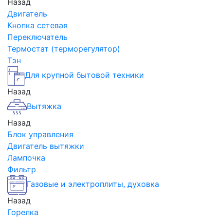
Назад
Двигатель
Кнопка сетевая
Переключатель
Термостат (терморегулятор)
Тэн
Для крупной бытовой техники
Назад
Вытяжка
Назад
Блок управления
Двигатель вытяжки
Лампочка
Фильтр
Газовые и электроплиты, духовка
Назад
Горелка