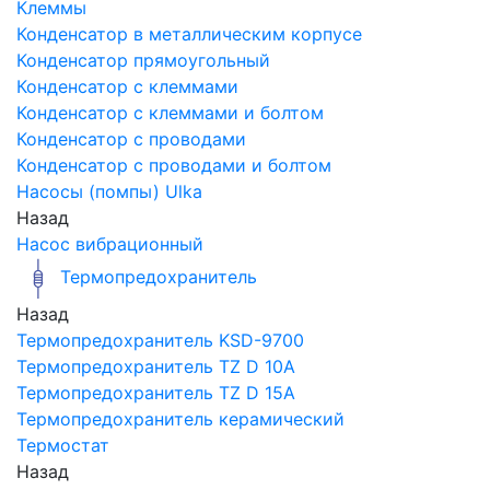
Клеммы
Конденсатор в металлическим корпусе
Конденсатор прямоугольный
Конденсатор с клеммами
Конденсатор с клеммами и болтом
Конденсатор с проводами
Конденсатор с проводами и болтом
Насосы (помпы) Ulka
Назад
Насос вибрационный
Термопредохранитель
Назад
Термопредохранитель KSD-9700
Термопредохранитель TZ D 10A
Термопредохранитель TZ D 15A
Термопредохранитель керамический
Термостат
Назад