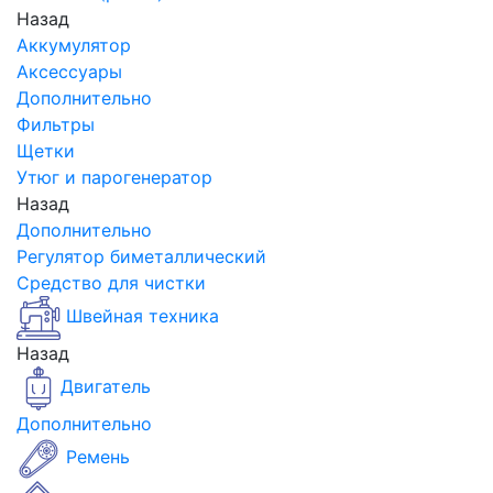
Назад
Аккумулятор
Аксессуары
Дополнительно
Фильтры
Щетки
Утюг и парогенератор
Назад
Дополнительно
Регулятор биметаллический
Средство для чистки
Швейная техника
Назад
Двигатель
Дополнительно
Ремень