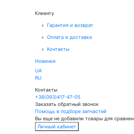
Клиенту
Гарантия и возврат
Оплата и доставка
Контакты
Новинки
UA
RU
Контакты
+38
(093)
417-47-05
Заказать обратный звонок
Помощь в подборе запчастей
Вы еще не добавили товары для сравнен
Личный кабинет