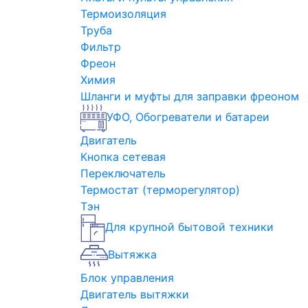
Термоизоляция
Труба
Фильтр
Фреон
Химия
Шланги и муфты для заправки фреоном
УФО, Обогреватели и батареи
Двигатель
Кнопка сетевая
Переключатель
Термостат (терморегулятор)
Тэн
Для крупной бытовой техники
Вытяжка
Блок управления
Двигатель вытяжки