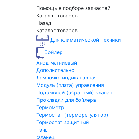
Помощь в подборе запчастей
Каталог товаров
Назад
Каталог товаров
Для климатической техники
Бойлер
Анод магниевый
Дополнительно
Лампочка индикаторная
Модуль (плата) управления
Подрывной (обратный) клапан
Прокладки для бойлера
Термометр
Термостат (терморегулятор)
Термостат защитный
Тэны
Фланец