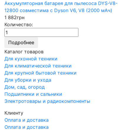
Аккумуляторная батарея для пылесоса DYS-V8-
12800 совместима с Dyson V6, V8 (2000 мАч)
1 882
грн
Количество:
Подробнее
Каталог товаров
Для кухонной техники
Для климатической техники
Для крупной бытовой техники
Для уборки и ухода
Дом, сад, огород
Подшипники и сальники
Электротовары и радиокомпоненты
Клиенту
Оплата и доставка
Оплата и доставка