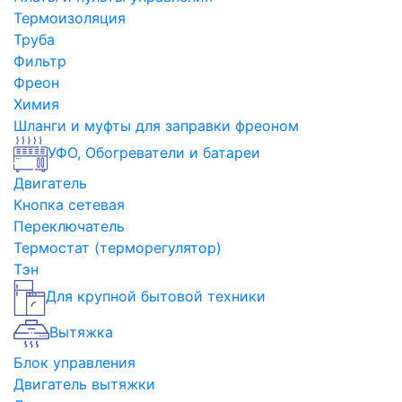
Термоизоляция
Труба
Фильтр
Фреон
Химия
Шланги и муфты для заправки фреоном
УФО, Обогреватели и батареи
Двигатель
Кнопка сетевая
Переключатель
Термостат (терморегулятор)
Тэн
Для крупной бытовой техники
Вытяжка
Блок управления
Двигатель вытяжки