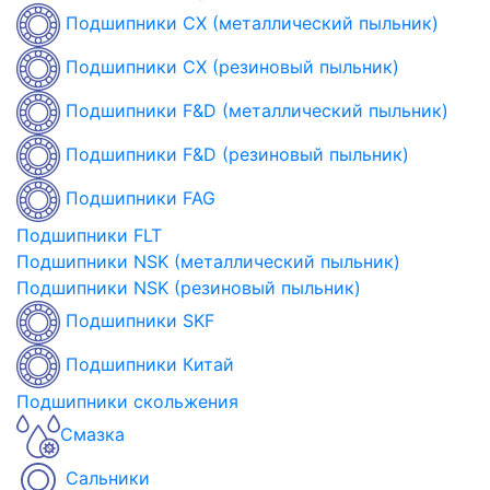
Подшипники CX (металлический пыльник)
Подшипники CX (резиновый пыльник)
Подшипники F&D (металлический пыльник)
Подшипники F&D (резиновый пыльник)
Подшипники FAG
Подшипники FLT
Подшипники NSK (металлический пыльник)
Подшипники NSK (резиновый пыльник)
Подшипники SKF
Подшипники Китай
Подшипники скольжения
Смазка
Сальники