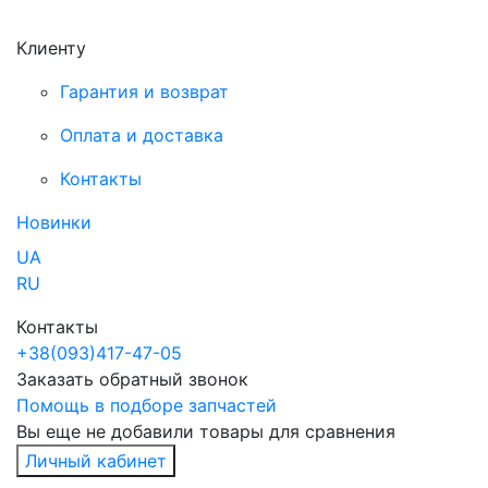
Клиенту
Гарантия и возврат
Оплата и доставка
Контакты
Новинки
UA
RU
Контакты
+38
(093)
417-47-05
Заказать обратный звонок
Помощь в подборе запчастей
Вы еще не добавили товары для сравнения
Личный кабинет