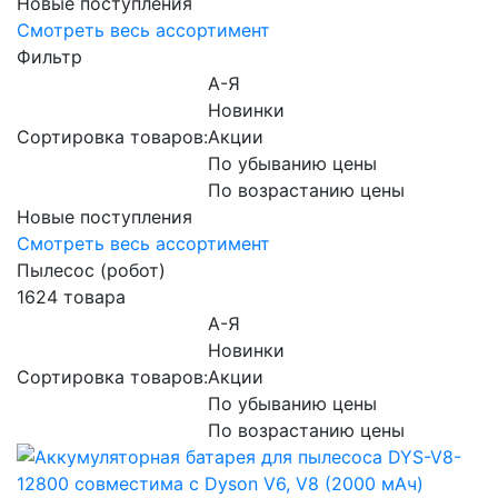
Новые поступления
Смотреть весь ассортимент
Фильтр
А-Я
Новинки
Сортировка товаров:
Акции
По убыванию цены
По возрастанию цены
Новые поступления
Смотреть весь ассортимент
Пылесос (робот)
1624 товара
А-Я
Новинки
Сортировка товаров:
Акции
По убыванию цены
По возрастанию цены