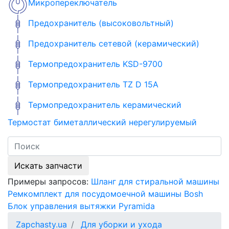
Микропереключатель
Предохранитель (высоковольтный)
Предохранитель сетевой (керамический)
Термопредохранитель KSD-9700
Термопредохранитель TZ D 15A
Термопредохранитель керамический
Термостат биметаллический нерегулируемый
Искать запчасти
Примеры запросов:
Шланг для стиральной машины
Ремкомплект для посудомоечной машины Bosh
Блок управления вытяжки Pyramida
Zapchasty.ua
Для уборки и ухода