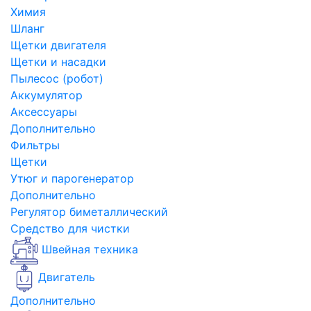
Химия
Шланг
Щетки двигателя
Щетки и насадки
Пылесос (робот)
Аккумулятор
Аксессуары
Дополнительно
Фильтры
Щетки
Утюг и парогенератор
Дополнительно
Регулятор биметаллический
Средство для чистки
Швейная техника
Двигатель
Дополнительно