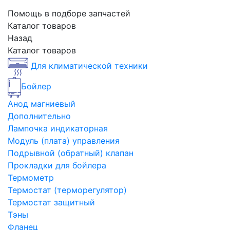
Помощь в подборе запчастей
Каталог товаров
Назад
Каталог товаров
Для климатической техники
Бойлер
Анод магниевый
Дополнительно
Лампочка индикаторная
Модуль (плата) управления
Подрывной (обратный) клапан
Прокладки для бойлера
Термометр
Термостат (терморегулятор)
Термостат защитный
Тэны
Фланец