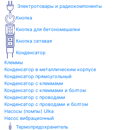
Электротовары и радиокомпоненты
Кнопка
Кнопка для бетономешалки
Кнопка сетевая
Конденсатор
Клеммы
Конденсатор в металлическим корпусе
Конденсатор прямоугольный
Конденсатор с клеммами
Конденсатор с клеммами и болтом
Конденсатор с проводами
Конденсатор с проводами и болтом
Насосы (помпы) Ulka
Насос вибрационный
Термопредохранитель