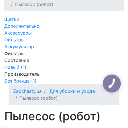
Пылесос (робот)
Щетки
Дополнительно
Аксессуары
Фильтры
Аккумулятор
Фильтры
Состояние
Новый (1)
Производитель
Без бренда (1)
Zapchasty.ua
Для уборки и ухода
Пылесос (робот)
Пылесос (робот)