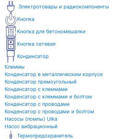
Электротовары и радиокомпоненты
Кнопка
Кнопка для бетономешалки
Кнопка сетевая
Конденсатор
Клеммы
Конденсатор в металлическим корпусе
Конденсатор прямоугольный
Конденсатор с клеммами
Конденсатор с клеммами и болтом
Конденсатор с проводами
Конденсатор с проводами и болтом
Насосы (помпы) Ulka
Насос вибрационный
Термопредохранитель