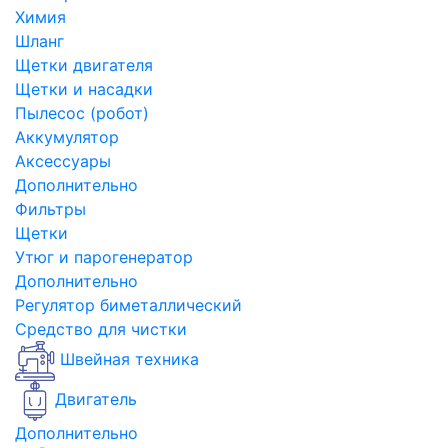
Химия
Шланг
Щетки двигателя
Щетки и насадки
Пылесос (робот)
Аккумулятор
Аксессуары
Дополнительно
Фильтры
Щетки
Утюг и парогенератор
Дополнительно
Регулятор биметаллический
Средство для чистки
Швейная техника
Двигатель
Дополнительно