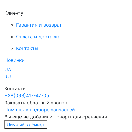
Клиенту
Гарантия и возврат
Оплата и доставка
Контакты
Новинки
UA
RU
Контакты
+38
(093)
417-47-05
Заказать обратный звонок
Помощь в подборе запчастей
Вы еще не добавили товары для сравнения
Личный кабинет