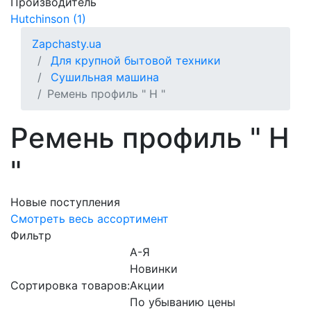
Производитель
Hutchinson (1)
Zapchasty.ua
Для крупной бытовой техники
Сушильная машина
Ремень профиль " H "
Ремень профиль " H
"
Новые поступления
Смотреть весь ассортимент
Фильтр
А-Я
Новинки
Сортировка товаров:
Акции
По убыванию цены