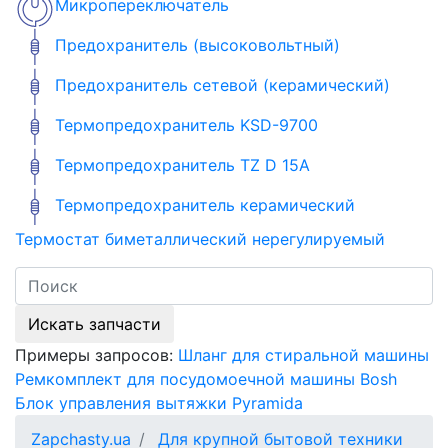
Микропереключатель
Предохранитель (высоковольтный)
Предохранитель сетевой (керамический)
Термопредохранитель KSD-9700
Термопредохранитель TZ D 15A
Термопредохранитель керамический
Термостат биметаллический нерегулируемый
Искать запчасти
Примеры запросов:
Шланг для стиральной машины
Ремкомплект для посудомоечной машины Bosh
Блок управления вытяжки Pyramida
Zapchasty.ua
Для крупной бытовой техники