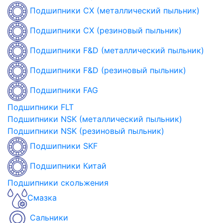
Подшипники CX (металлический пыльник)
Подшипники CX (резиновый пыльник)
Подшипники F&D (металлический пыльник)
Подшипники F&D (резиновый пыльник)
Подшипники FAG
Подшипники FLT
Подшипники NSK (металлический пыльник)
Подшипники NSK (резиновый пыльник)
Подшипники SKF
Подшипники Китай
Подшипники скольжения
Смазка
Сальники