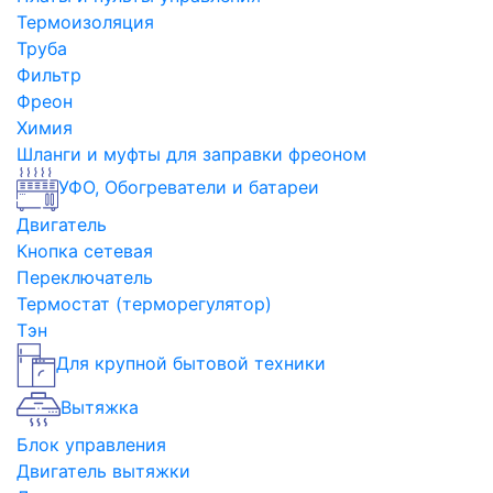
Термоизоляция
Труба
Фильтр
Фреон
Химия
Шланги и муфты для заправки фреоном
УФО, Обогреватели и батареи
Двигатель
Кнопка сетевая
Переключатель
Термостат (терморегулятор)
Тэн
Для крупной бытовой техники
Вытяжка
Блок управления
Двигатель вытяжки