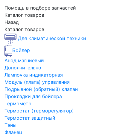
Помощь в подборе запчастей
Каталог товаров
Назад
Каталог товаров
Для климатической техники
Бойлер
Анод магниевый
Дополнительно
Лампочка индикаторная
Модуль (плата) управления
Подрывной (обратный) клапан
Прокладки для бойлера
Термометр
Термостат (терморегулятор)
Термостат защитный
Тэны
Фланец