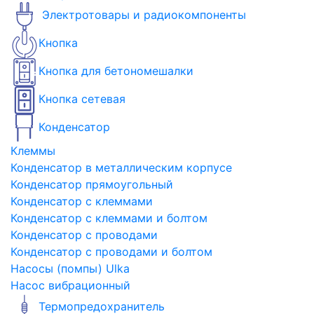
Электротовары и радиокомпоненты
Кнопка
Кнопка для бетономешалки
Кнопка сетевая
Конденсатор
Клеммы
Конденсатор в металлическим корпусе
Конденсатор прямоугольный
Конденсатор с клеммами
Конденсатор с клеммами и болтом
Конденсатор с проводами
Конденсатор с проводами и болтом
Насосы (помпы) Ulka
Насос вибрационный
Термопредохранитель