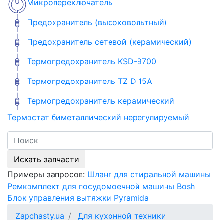
Микропереключатель
Предохранитель (высоковольтный)
Предохранитель сетевой (керамический)
Термопредохранитель KSD-9700
Термопредохранитель TZ D 15A
Термопредохранитель керамический
Термостат биметаллический нерегулируемый
Искать запчасти
Примеры запросов:
Шланг для стиральной машины
Ремкомплект для посудомоечной машины Bosh
Блок управления вытяжки Pyramida
Zapchasty.ua
Для кухонной техники