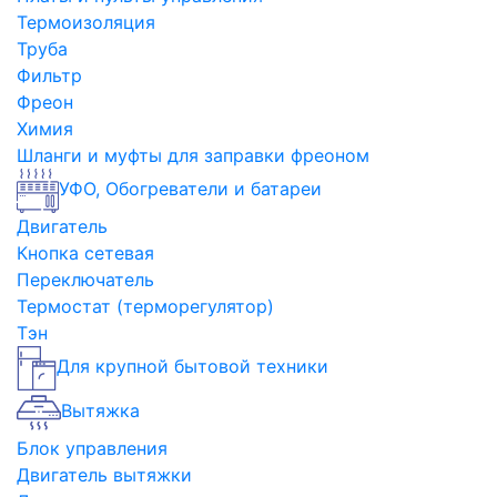
Термоизоляция
Труба
Фильтр
Фреон
Химия
Шланги и муфты для заправки фреоном
УФО, Обогреватели и батареи
Двигатель
Кнопка сетевая
Переключатель
Термостат (терморегулятор)
Тэн
Для крупной бытовой техники
Вытяжка
Блок управления
Двигатель вытяжки