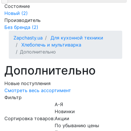
Состояние
Новый (2)
Производитель
Без бренда (2)
Zapchasty.ua
Для кухонной техники
Хлебопечь и мультиварка
Дополнительно
Дополнительно
Новые поступления
Смотреть весь ассортимент
Фильтр
А-Я
Новинки
Сортировка товаров:
Акции
По убыванию цены