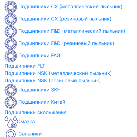
Подшипники CX (металлический пыльник)
Подшипники CX (резиновый пыльник)
Подшипники F&D (металлический пыльник)
Подшипники F&D (резиновый пыльник)
Подшипники FAG
Подшипники FLT
Подшипники NSK (металлический пыльник)
Подшипники NSK (резиновый пыльник)
Подшипники SKF
Подшипники Китай
Подшипники скольжения
Смазка
Сальники