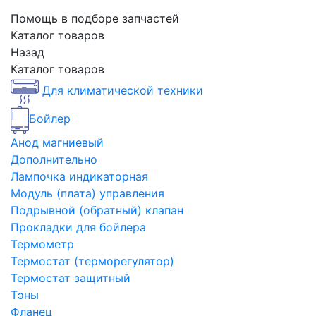
Помощь в подборе запчастей
Каталог товаров
Назад
Каталог товаров
Для климатической техники
Бойлер
Анод магниевый
Дополнительно
Лампочка индикаторная
Модуль (плата) управления
Подрывной (обратный) клапан
Прокладки для бойлера
Термометр
Термостат (терморегулятор)
Термостат защитный
Тэны
Фланец