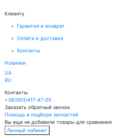
Клиенту
Гарантия и возврат
Оплата и доставка
Контакты
Новинки
UA
RU
Контакты
+38
(093)
417-47-05
Заказать обратный звонок
Помощь в подборе запчастей
Вы еще не добавили товары для сравнения
Личный кабинет