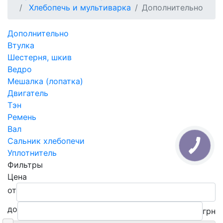
Хлебопечь и мультиварка
Дополнительно
Дополнительно
Втулка
Шестерня, шкив
Ведро
Мешалка (лопатка)
Двигатель
Тэн
Ремень
Вал
Сальник хлебопечи
Уплотнитель
Фильтры
Цена
от
до
грн