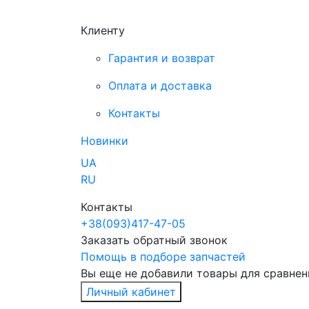
Клиенту
Гарантия и возврат
Оплата и доставка
Контакты
Новинки
UA
RU
Контакты
+38
(093)
417-47-05
Заказать обратный звонок
Помощь в подборе запчастей
Вы еще не добавили товары для сравнен
Личный кабинет