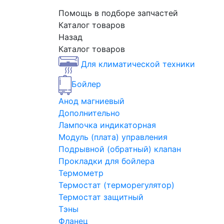
Помощь в подборе запчастей
Каталог товаров
Назад
Каталог товаров
Для климатической техники
Бойлер
Анод магниевый
Дополнительно
Лампочка индикаторная
Модуль (плата) управления
Подрывной (обратный) клапан
Прокладки для бойлера
Термометр
Термостат (терморегулятор)
Термостат защитный
Тэны
Фланец