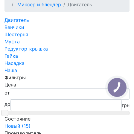
Миксер и блендер
Двигатель
Двигатель
Венчики
Шестерня
Муфта
Редуктор-крышка
Гайка
Насадка
Чаша
Фильтры
Цена
от
до
грн
Состояние
Новый (15)
Производитель