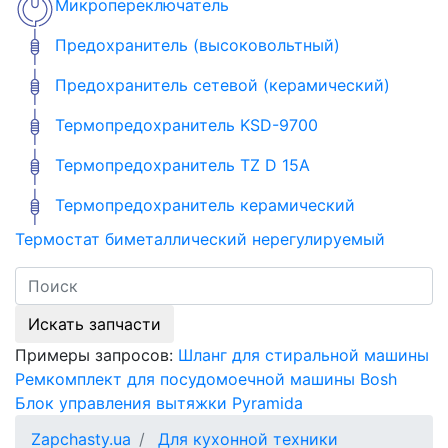
Микропереключатель
Предохранитель (высоковольтный)
Предохранитель сетевой (керамический)
Термопредохранитель KSD-9700
Термопредохранитель TZ D 15A
Термопредохранитель керамический
Термостат биметаллический нерегулируемый
Искать запчасти
Примеры запросов:
Шланг для стиральной машины
Ремкомплект для посудомоечной машины Bosh
Блок управления вытяжки Pyramida
Zapchasty.ua
Для кухонной техники