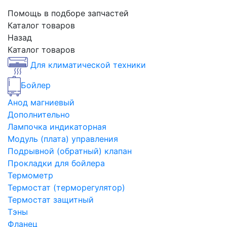
Помощь в подборе запчастей
Каталог товаров
Назад
Каталог товаров
Для климатической техники
Бойлер
Анод магниевый
Дополнительно
Лампочка индикаторная
Модуль (плата) управления
Подрывной (обратный) клапан
Прокладки для бойлера
Термометр
Термостат (терморегулятор)
Термостат защитный
Тэны
Фланец