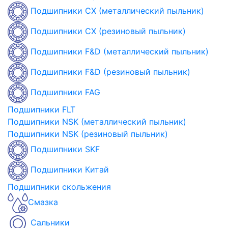
Подшипники CX (металлический пыльник)
Подшипники CX (резиновый пыльник)
Подшипники F&D (металлический пыльник)
Подшипники F&D (резиновый пыльник)
Подшипники FAG
Подшипники FLT
Подшипники NSK (металлический пыльник)
Подшипники NSK (резиновый пыльник)
Подшипники SKF
Подшипники Китай
Подшипники скольжения
Смазка
Сальники