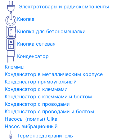
Электротовары и радиокомпоненты
Кнопка
Кнопка для бетономешалки
Кнопка сетевая
Конденсатор
Клеммы
Конденсатор в металлическим корпусе
Конденсатор прямоугольный
Конденсатор с клеммами
Конденсатор с клеммами и болтом
Конденсатор с проводами
Конденсатор с проводами и болтом
Насосы (помпы) Ulka
Насос вибрационный
Термопредохранитель