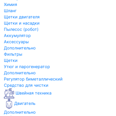
Химия
Шланг
Щетки двигателя
Щетки и насадки
Пылесос (робот)
Аккумулятор
Аксессуары
Дополнительно
Фильтры
Щетки
Утюг и парогенератор
Дополнительно
Регулятор биметаллический
Средство для чистки
Швейная техника
Двигатель
Дополнительно