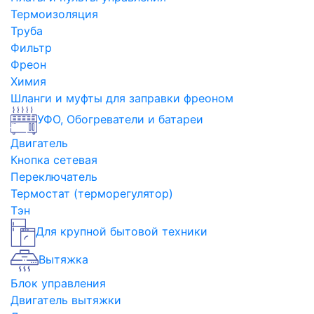
Термоизоляция
Труба
Фильтр
Фреон
Химия
Шланги и муфты для заправки фреоном
УФО, Обогреватели и батареи
Двигатель
Кнопка сетевая
Переключатель
Термостат (терморегулятор)
Тэн
Для крупной бытовой техники
Вытяжка
Блок управления
Двигатель вытяжки