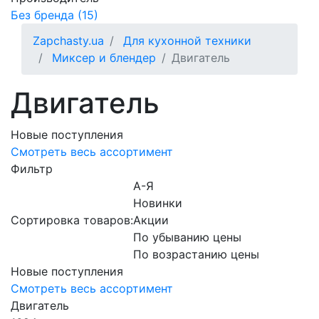
Без бренда (15)
Zapchasty.ua
Для кухонной техники
Миксер и блендер
Двигатель
Двигатель
Новые поступления
Смотреть весь ассортимент
Фильтр
А-Я
Новинки
Сортировка товаров:
Акции
По убыванию цены
По возрастанию цены
Новые поступления
Смотреть весь ассортимент
Двигатель