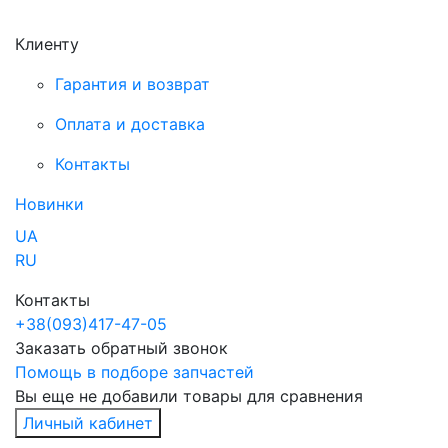
Клиенту
Гарантия и возврат
Оплата и доставка
Контакты
Новинки
UA
RU
Контакты
+38
(093)
417-47-05
Заказать обратный звонок
Помощь в подборе запчастей
Вы еще не добавили товары для сравнения
Личный кабинет