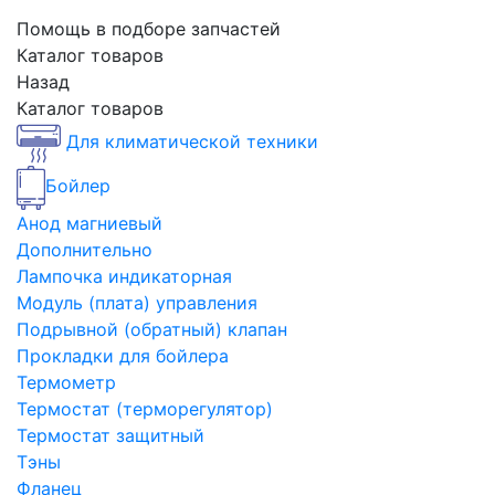
Помощь в подборе запчастей
Каталог товаров
Назад
Каталог товаров
Для климатической техники
Бойлер
Анод магниевый
Дополнительно
Лампочка индикаторная
Модуль (плата) управления
Подрывной (обратный) клапан
Прокладки для бойлера
Термометр
Термостат (терморегулятор)
Термостат защитный
Тэны
Фланец