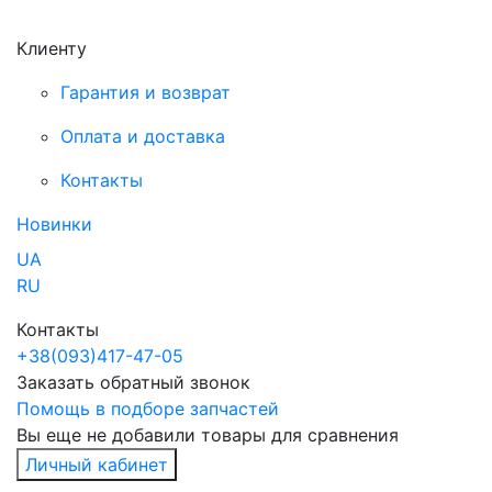
Клиенту
Гарантия и возврат
Оплата и доставка
Контакты
Новинки
UA
RU
Контакты
+38
(093)
417-47-05
Заказать обратный звонок
Помощь в подборе запчастей
Вы еще не добавили товары для сравнения
Личный кабинет