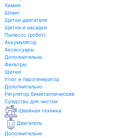
Химия
Шланг
Щетки двигателя
Щетки и насадки
Пылесос (робот)
Аккумулятор
Аксессуары
Дополнительно
Фильтры
Щетки
Утюг и парогенератор
Дополнительно
Регулятор биметаллический
Средство для чистки
Швейная техника
Двигатель
Дополнительно