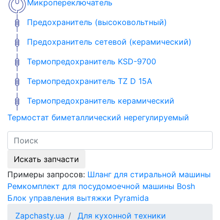
Микропереключатель
Предохранитель (высоковольтный)
Предохранитель сетевой (керамический)
Термопредохранитель KSD-9700
Термопредохранитель TZ D 15A
Термопредохранитель керамический
Термостат биметаллический нерегулируемый
Искать запчасти
Примеры запросов:
Шланг для стиральной машины
Ремкомплект для посудомоечной машины Bosh
Блок управления вытяжки Pyramida
Zapchasty.ua
Для кухонной техники