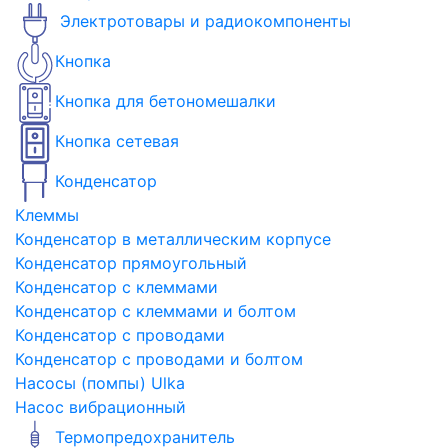
Электротовары и радиокомпоненты
Кнопка
Кнопка для бетономешалки
Кнопка сетевая
Конденсатор
Клеммы
Конденсатор в металлическим корпусе
Конденсатор прямоугольный
Конденсатор с клеммами
Конденсатор с клеммами и болтом
Конденсатор с проводами
Конденсатор с проводами и болтом
Насосы (помпы) Ulka
Насос вибрационный
Термопредохранитель