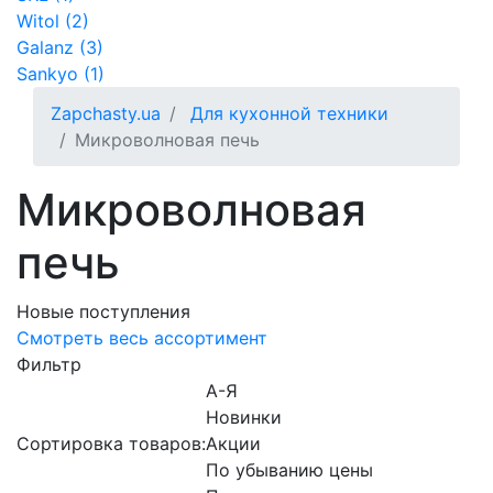
Witol (2)
Galanz (3)
Sankyo (1)
Zapchasty.ua
Для кухонной техники
Микроволновая печь
Микроволновая
печь
Новые поступления
Смотреть весь ассортимент
Фильтр
А-Я
Новинки
Сортировка товаров:
Акции
По убыванию цены