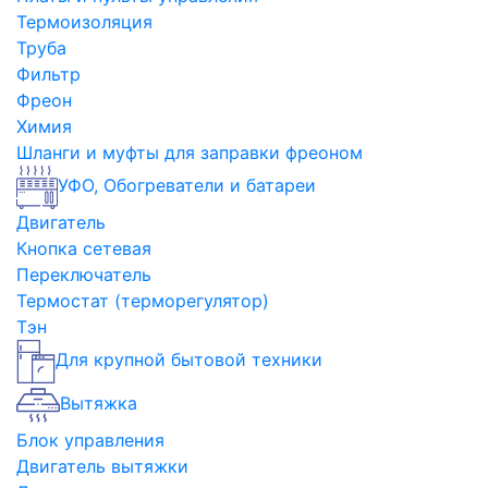
Термоизоляция
Труба
Фильтр
Фреон
Химия
Шланги и муфты для заправки фреоном
УФО, Обогреватели и батареи
Двигатель
Кнопка сетевая
Переключатель
Термостат (терморегулятор)
Тэн
Для крупной бытовой техники
Вытяжка
Блок управления
Двигатель вытяжки