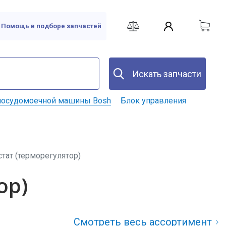
Помощь в подборе запчастей
Искать запчасти
посудомоечной машины Bosh
Блок управления
тат (терморегулятор)
ор)
Смотреть весь ассортимент