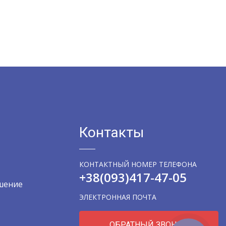
Контакты
КОНТАКТНЫЙ НОМЕР ТЕЛЕФОНА
+38
(093)
417-47-05
шение
ЭЛЕКТРОННАЯ ПОЧТА
ОБРАТНЫЙ ЗВОНОК