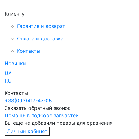
Клиенту
Гарантия и возврат
Оплата и доставка
Контакты
Новинки
UA
RU
Контакты
+38
(093)
417-47-05
Заказать обратный звонок
Помощь в подборе запчастей
Вы еще не добавили товары для сравнения
Личный кабинет