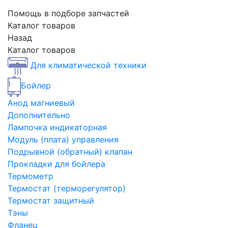
Помощь в подборе запчастей
Каталог товаров
Назад
Каталог товаров
Для климатической техники
Бойлер
Анод магниевый
Дополнительно
Лампочка индикаторная
Модуль (плата) управления
Подрывной (обратный) клапан
Прокладки для бойлера
Термометр
Термостат (терморегулятор)
Термостат защитный
Тэны
Фланец