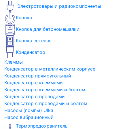
Электротовары и радиокомпоненты
Кнопка
Кнопка для бетономешалки
Кнопка сетевая
Конденсатор
Клеммы
Конденсатор в металлическим корпусе
Конденсатор прямоугольный
Конденсатор с клеммами
Конденсатор с клеммами и болтом
Конденсатор с проводами
Конденсатор с проводами и болтом
Насосы (помпы) Ulka
Насос вибрационный
Термопредохранитель