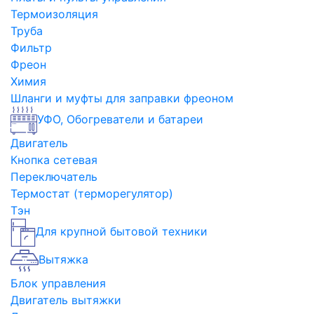
Термоизоляция
Труба
Фильтр
Фреон
Химия
Шланги и муфты для заправки фреоном
УФО, Обогреватели и батареи
Двигатель
Кнопка сетевая
Переключатель
Термостат (терморегулятор)
Тэн
Для крупной бытовой техники
Вытяжка
Блок управления
Двигатель вытяжки