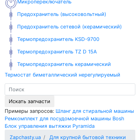
Микропереключатель
Предохранитель (высоковольтный)
Предохранитель сетевой (керамический)
Термопредохранитель KSD-9700
Термопредохранитель TZ D 15A
Термопредохранитель керамический
Термостат биметаллический нерегулируемый
Искать запчасти
Примеры запросов:
Шланг для стиральной машины
Ремкомплект для посудомоечной машины Bosh
Блок управления вытяжки Pyramida
Zapchasty.ua
Для крупной бытовой техники