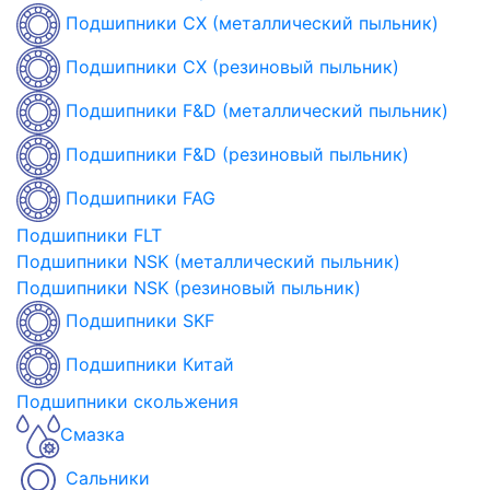
Подшипники CX (металлический пыльник)
Подшипники CX (резиновый пыльник)
Подшипники F&D (металлический пыльник)
Подшипники F&D (резиновый пыльник)
Подшипники FAG
Подшипники FLT
Подшипники NSK (металлический пыльник)
Подшипники NSK (резиновый пыльник)
Подшипники SKF
Подшипники Китай
Подшипники скольжения
Смазка
Сальники