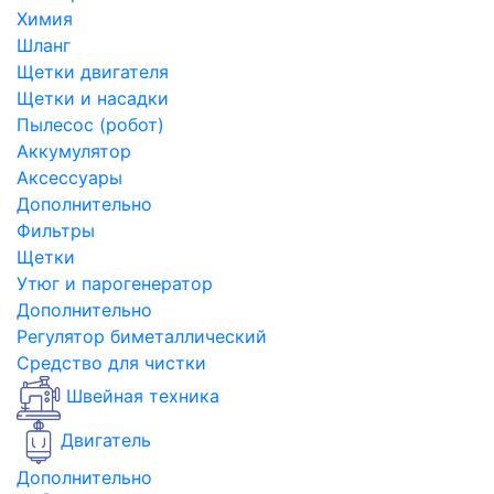
Химия
Шланг
Щетки двигателя
Щетки и насадки
Пылесос (робот)
Аккумулятор
Аксессуары
Дополнительно
Фильтры
Щетки
Утюг и парогенератор
Дополнительно
Регулятор биметаллический
Средство для чистки
Швейная техника
Двигатель
Дополнительно