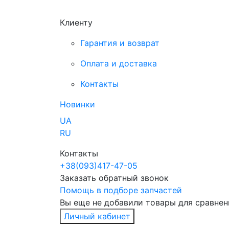
Клиенту
Гарантия и возврат
Оплата и доставка
Контакты
Новинки
UA
RU
Контакты
+38
(093)
417-47-05
Заказать обратный звонок
Помощь в подборе запчастей
Вы еще не добавили товары для сравнен
Личный кабинет