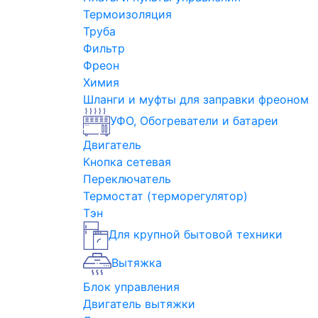
Термоизоляция
Труба
Фильтр
Фреон
Химия
Шланги и муфты для заправки фреоном
УФО, Обогреватели и батареи
Двигатель
Кнопка сетевая
Переключатель
Термостат (терморегулятор)
Тэн
Для крупной бытовой техники
Вытяжка
Блок управления
Двигатель вытяжки