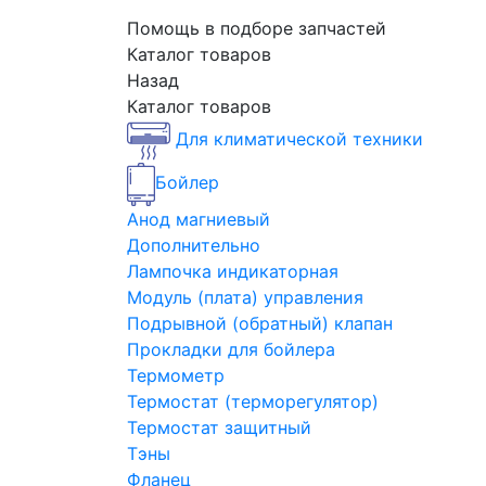
Помощь в подборе запчастей
Каталог товаров
Назад
Каталог товаров
Для климатической техники
Бойлер
Анод магниевый
Дополнительно
Лампочка индикаторная
Модуль (плата) управления
Подрывной (обратный) клапан
Прокладки для бойлера
Термометр
Термостат (терморегулятор)
Термостат защитный
Тэны
Фланец