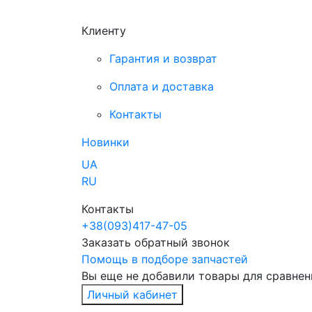
Клиенту
Гарантия и возврат
Оплата и доставка
Контакты
Новинки
UA
RU
Контакты
+38
(093)
417-47-05
Заказать обратный звонок
Помощь в подборе запчастей
Вы еще не добавили товары для сравнен
Личный кабинет