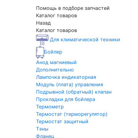
Помощь в подборе запчастей
Каталог товаров
Назад
Каталог товаров
Для климатической техники
Бойлер
Анод магниевый
Дополнительно
Лампочка индикаторная
Модуль (плата) управления
Подрывной (обратный) клапан
Прокладки для бойлера
Термометр
Термостат (терморегулятор)
Термостат защитный
Тэны
Фланец