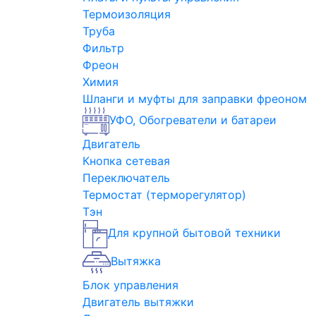
Термоизоляция
Труба
Фильтр
Фреон
Химия
Шланги и муфты для заправки фреоном
УФО, Обогреватели и батареи
Двигатель
Кнопка сетевая
Переключатель
Термостат (терморегулятор)
Тэн
Для крупной бытовой техники
Вытяжка
Блок управления
Двигатель вытяжки