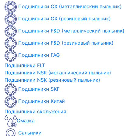
Подшипники CX (металлический пыльник)
Подшипники CX (резиновый пыльник)
Подшипники F&D (металлический пыльник)
Подшипники F&D (резиновый пыльник)
Подшипники FAG
Подшипники FLT
Подшипники NSK (металлический пыльник)
Подшипники NSK (резиновый пыльник)
Подшипники SKF
Подшипники Китай
Подшипники скольжения
Смазка
Сальники