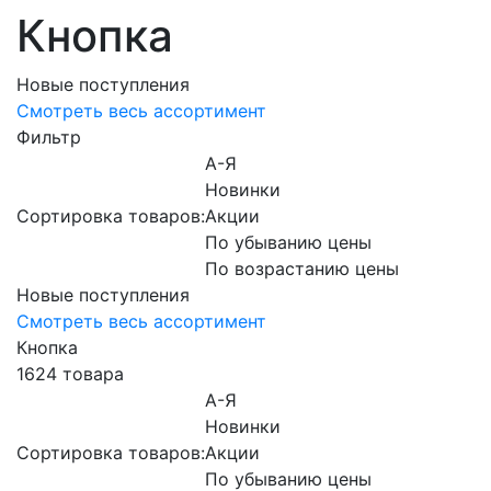
Кнопка
Новые поступления
Смотреть весь ассортимент
Фильтр
А-Я
Новинки
Сортировка товаров:
Акции
По убыванию цены
По возрастанию цены
Новые поступления
Смотреть весь ассортимент
Кнопка
1624 товара
А-Я
Новинки
Сортировка товаров:
Акции
По убыванию цены