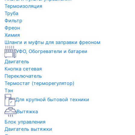
Термоизоляция
Труба
Фильтр
Фреон
Химия
Шланги и муфты для заправки фреоном
УФО, Обогреватели и батареи
Двигатель
Кнопка сетевая
Переключатель
Термостат (терморегулятор)
Тэн
Для крупной бытовой техники
Вытяжка
Блок управления
Двигатель вытяжки