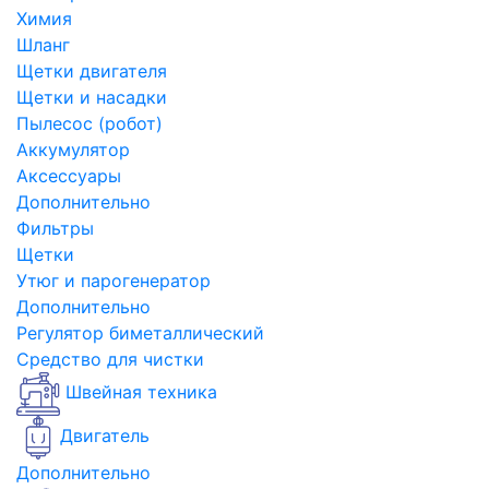
Химия
Шланг
Щетки двигателя
Щетки и насадки
Пылесос (робот)
Аккумулятор
Аксессуары
Дополнительно
Фильтры
Щетки
Утюг и парогенератор
Дополнительно
Регулятор биметаллический
Средство для чистки
Швейная техника
Двигатель
Дополнительно