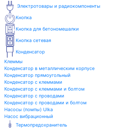
Электротовары и радиокомпоненты
Кнопка
Кнопка для бетономешалки
Кнопка сетевая
Конденсатор
Клеммы
Конденсатор в металлическим корпусе
Конденсатор прямоугольный
Конденсатор с клеммами
Конденсатор с клеммами и болтом
Конденсатор с проводами
Конденсатор с проводами и болтом
Насосы (помпы) Ulka
Насос вибрационный
Термопредохранитель