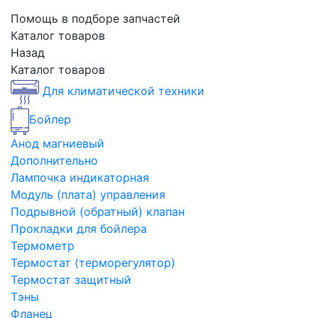
Помощь в подборе запчастей
Каталог товаров
Назад
Каталог товаров
Для климатической техники
Бойлер
Анод магниевый
Дополнительно
Лампочка индикаторная
Модуль (плата) управления
Подрывной (обратный) клапан
Прокладки для бойлера
Термометр
Термостат (терморегулятор)
Термостат защитный
Тэны
Фланец