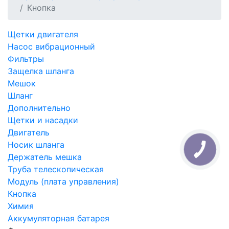
Кнопка
Щетки двигателя
Насос вибрационный
Фильтры
Защелка шланга
Мешок
Шланг
Дополнительно
Щетки и насадки
Двигатель
Носик шланга
Держатель мешка
Труба телескопическая
Модуль (плата управления)
Кнопка
Химия
Аккумуляторная батарея