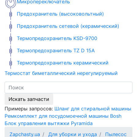
Микропереключатель
Предохранитель (высоковольтный)
Предохранитель сетевой (керамический)
Термопредохранитель KSD-9700
Термопредохранитель TZ D 15A
Термопредохранитель керамический
Термостат биметаллический нерегулируемый
Искать запчасти
Примеры запросов:
Шланг для стиральной машины
Ремкомплект для посудомоечной машины Bosh
Блок управления вытяжки Pyramida
Zapchasty.ua
Для уборки и ухода
Пылесос