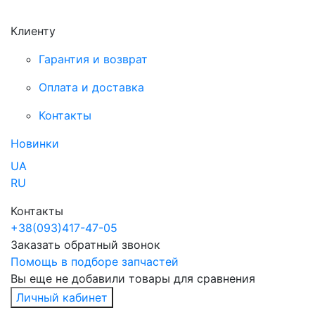
Клиенту
Гарантия и возврат
Оплата и доставка
Контакты
Новинки
UA
RU
Контакты
+38
(093)
417-47-05
Заказать обратный звонок
Помощь в подборе запчастей
Вы еще не добавили товары для сравнения
Личный кабинет