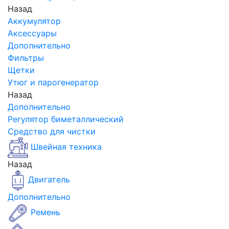
Назад
Аккумулятор
Аксессуары
Дополнительно
Фильтры
Щетки
Утюг и парогенератор
Назад
Дополнительно
Регулятор биметаллический
Средство для чистки
Швейная техника
Назад
Двигатель
Дополнительно
Ремень