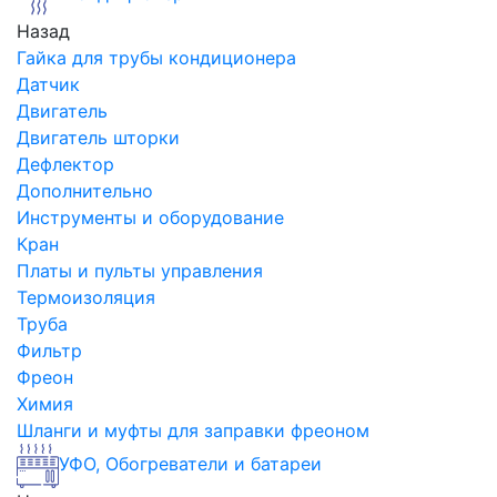
Назад
Гайка для трубы кондиционера
Датчик
Двигатель
Двигатель шторки
Дефлектор
Дополнительно
Инструменты и оборудование
Кран
Платы и пульты управления
Термоизоляция
Труба
Фильтр
Фреон
Химия
Шланги и муфты для заправки фреоном
УФО, Обогреватели и батареи