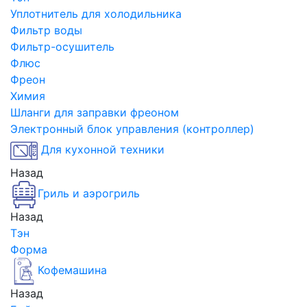
Уплотнитель для холодильника
Фильтр воды
Фильтр-осушитель
Флюс
Фреон
Химия
Шланги для заправки фреоном
Электронный блок управления (контроллер)
Для кухонной техники
Назад
Гриль и аэрогриль
Назад
Тэн
Форма
Кофемашина
Назад