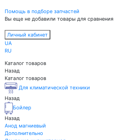
Помощь в подборе запчастей
Вы еще не добавили товары для сравнения
Личный кабинет
UA
RU
Каталог товаров
Назад
Каталог товаров
Для климатической техники
Назад
Бойлер
Назад
Анод магниевый
Дополнительно