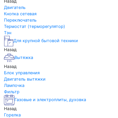
Назад
Двигатель
Кнопка сетевая
Переключатель
Термостат (терморегулятор)
Тэн
Для крупной бытовой техники
Назад
Вытяжка
Назад
Блок управления
Двигатель вытяжки
Лампочка
Фильтр
Газовые и электроплиты, духовка
Назад
Горелка