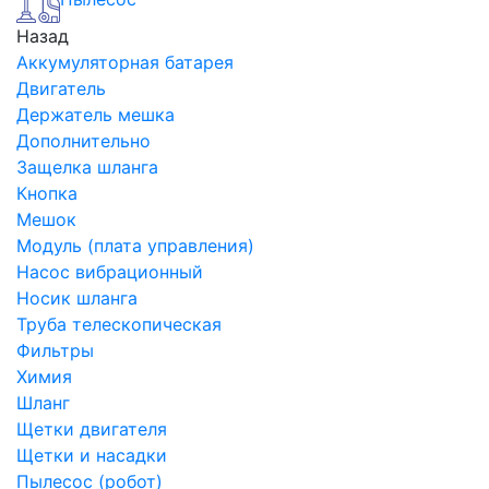
Назад
Аккумуляторная батарея
Двигатель
Держатель мешка
Дополнительно
Защелка шланга
Кнопка
Мешок
Модуль (плата управления)
Насос вибрационный
Носик шланга
Труба телескопическая
Фильтры
Химия
Шланг
Щетки двигателя
Щетки и насадки
Пылесос (робот)