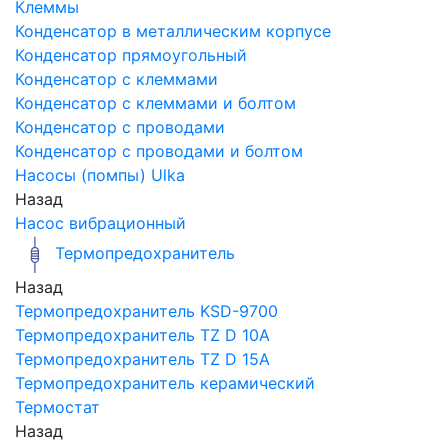
Клеммы
Конденсатор в металлическим корпусе
Конденсатор прямоугольный
Конденсатор с клеммами
Конденсатор с клеммами и болтом
Конденсатор с проводами
Конденсатор с проводами и болтом
Насосы (помпы) Ulka
Назад
Насос вибрационный
Термопредохранитель
Назад
Термопредохранитель KSD-9700
Термопредохранитель TZ D 10A
Термопредохранитель TZ D 15A
Термопредохранитель керамический
Термостат
Назад