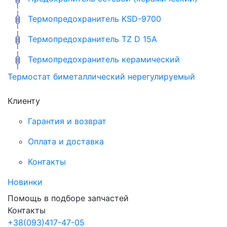
Термопредохранитель KSD-9700
Термопредохранитель TZ D 15A
Термопредохранитель керамический
Термостат биметаллический нерегулируемый
Клиенту
Гарантия и возврат
Оплата и доставка
Контакты
Новинки
Помощь в подборе запчастей
Контакты
+38
(093)
417-47-05