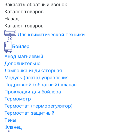
Заказать обратный звонок
Каталог товаров
Назад
Каталог товаров
Для климатической техники
Бойлер
Анод магниевый
Дополнительно
Лампочка индикаторная
Модуль (плата) управления
Подрывной (обратный) клапан
Прокладки для бойлера
Термометр
Термостат (терморегулятор)
Термостат защитный
Тэны
Фланец