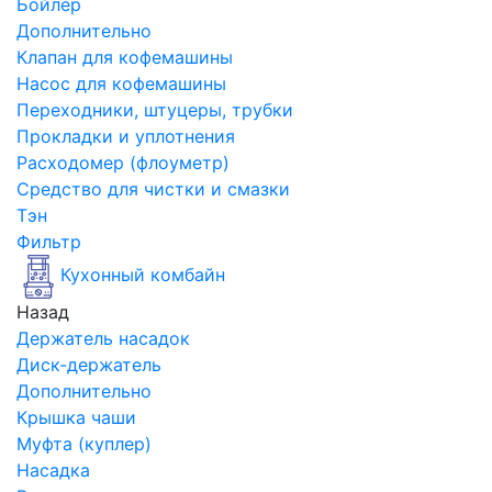
Бойлер
Дополнительно
Клапан для кофемашины
Насос для кофемашины
Переходники, штуцеры, трубки
Прокладки и уплотнения
Расходомер (флоуметр)
Средство для чистки и смазки
Тэн
Фильтр
Кухонный комбайн
Назад
Держатель насадок
Диск-держатель
Дополнительно
Крышка чаши
Муфта (куплер)
Насадка