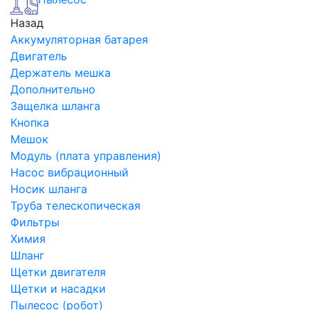
Назад
Аккумуляторная батарея
Двигатель
Держатель мешка
Дополнительно
Защелка шланга
Кнопка
Мешок
Модуль (плата управления)
Насос вибрационный
Носик шланга
Труба телескопическая
Фильтры
Химия
Шланг
Щетки двигателя
Щетки и насадки
Пылесос (робот)