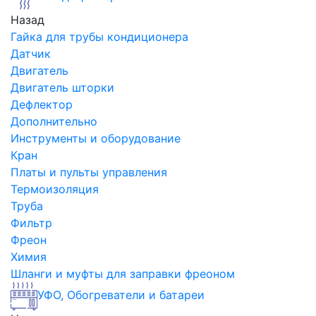
Назад
Гайка для трубы кондиционера
Датчик
Двигатель
Двигатель шторки
Дефлектор
Дополнительно
Инструменты и оборудование
Кран
Платы и пульты управления
Термоизоляция
Труба
Фильтр
Фреон
Химия
Шланги и муфты для заправки фреоном
УФО, Обогреватели и батареи