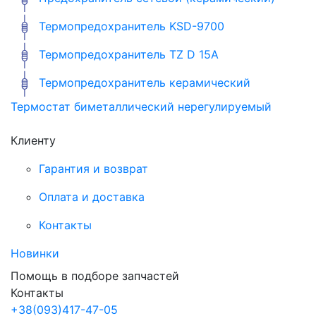
Термопредохранитель KSD-9700
Термопредохранитель TZ D 15A
Термопредохранитель керамический
Термостат биметаллический нерегулируемый
Клиенту
Гарантия и возврат
Оплата и доставка
Контакты
Новинки
Помощь в подборе запчастей
Контакты
+38
(093)
417-47-05