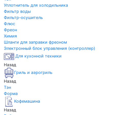
Уплотнитель для холодильника
Фильтр воды
Фильтр-осушитель
Флюс
Фреон
Химия
Шланги для заправки фреоном
Электронный блок управления (контроллер)
Для кухонной техники
Назад
Гриль и аэрогриль
Назад
Тэн
Форма
Кофемашина
Назад