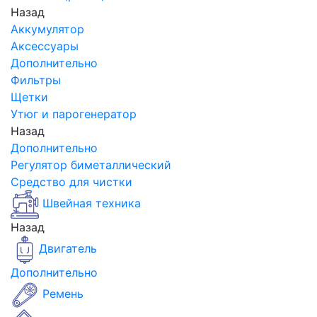
Назад
Аккумулятор
Аксессуары
Дополнительно
Фильтры
Щетки
Утюг и парогенератор
Назад
Дополнительно
Регулятор биметаллический
Средство для чистки
Швейная техника
Назад
Двигатель
Дополнительно
Ремень