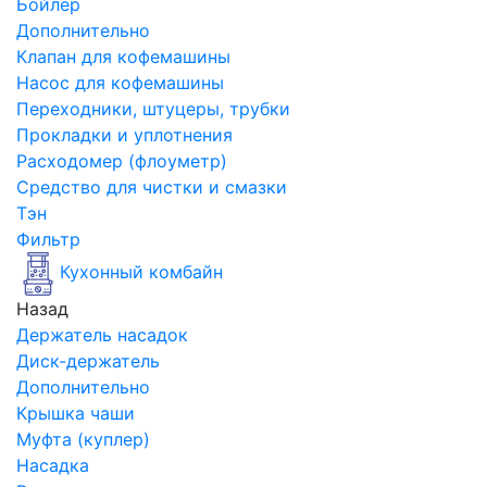
Бойлер
Дополнительно
Клапан для кофемашины
Насос для кофемашины
Переходники, штуцеры, трубки
Прокладки и уплотнения
Расходомер (флоуметр)
Средство для чистки и смазки
Тэн
Фильтр
Кухонный комбайн
Назад
Держатель насадок
Диск-держатель
Дополнительно
Крышка чаши
Муфта (куплер)
Насадка