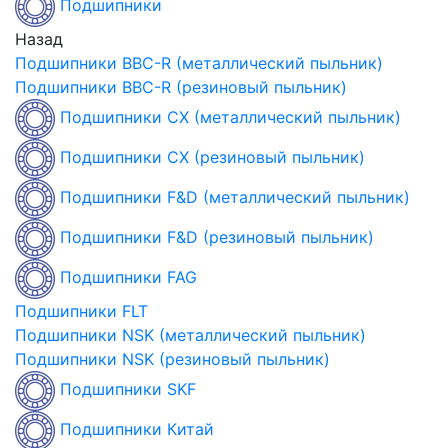
Подшипники
Назад
Подшипники BBC-R (металлический пыльник)
Подшипники BBC-R (резиновый пыльник)
Подшипники CX (металлический пыльник)
Подшипники CX (резиновый пыльник)
Подшипники F&D (металлический пыльник)
Подшипники F&D (резиновый пыльник)
Подшипники FAG
Подшипники FLT
Подшипники NSK (металлический пыльник)
Подшипники NSK (резиновый пыльник)
Подшипники SKF
Подшипники Китай