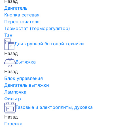
Назад
Двигатель
Кнопка сетевая
Переключатель
Термостат (терморегулятор)
Тэн
Для крупной бытовой техники
Назад
Вытяжка
Назад
Блок управления
Двигатель вытяжки
Лампочка
Фильтр
Газовые и электроплиты, духовка
Назад
Горелка