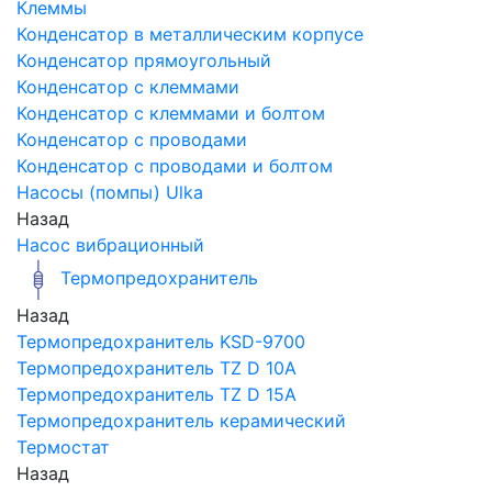
Клеммы
Конденсатор в металлическим корпусе
Конденсатор прямоугольный
Конденсатор с клеммами
Конденсатор с клеммами и болтом
Конденсатор с проводами
Конденсатор с проводами и болтом
Насосы (помпы) Ulka
Назад
Насос вибрационный
Термопредохранитель
Назад
Термопредохранитель KSD-9700
Термопредохранитель TZ D 10A
Термопредохранитель TZ D 15A
Термопредохранитель керамический
Термостат
Назад