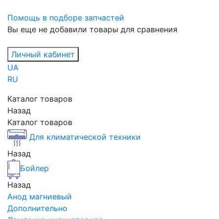
Помощь в подборе запчастей
Вы еще не добавили товары для сравнения
Личный кабинет
UA
RU
Каталог товаров
Назад
Каталог товаров
Для климатической техники
Назад
Бойлер
Назад
Анод магниевый
Дополнительно