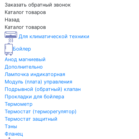
Заказать обратный звонок
Каталог товаров
Назад
Каталог товаров
Для климатической техники
Бойлер
Анод магниевый
Дополнительно
Лампочка индикаторная
Модуль (плата) управления
Подрывной (обратный) клапан
Прокладки для бойлера
Термометр
Термостат (терморегулятор)
Термостат защитный
Тэны
Фланец