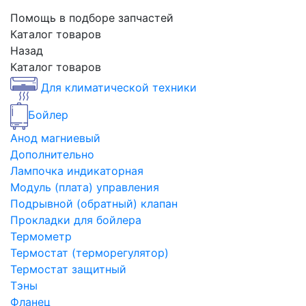
Помощь в подборе запчастей
Каталог товаров
Назад
Каталог товаров
Для климатической техники
Бойлер
Анод магниевый
Дополнительно
Лампочка индикаторная
Модуль (плата) управления
Подрывной (обратный) клапан
Прокладки для бойлера
Термометр
Термостат (терморегулятор)
Термостат защитный
Тэны
Фланец