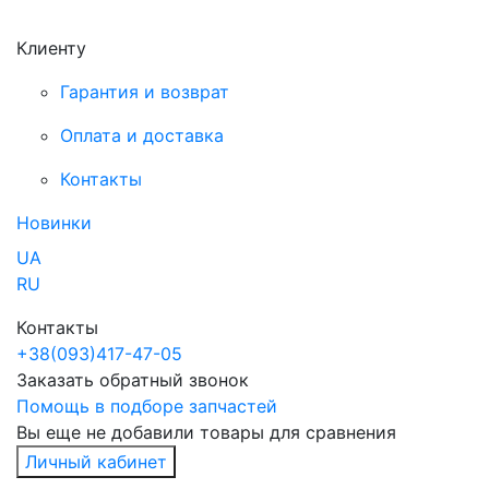
Клиенту
Гарантия и возврат
Оплата и доставка
Контакты
Новинки
UA
RU
Контакты
+38
(093)
417-47-05
Заказать обратный звонок
Помощь в подборе запчастей
Вы еще не добавили товары для сравнения
Личный кабинет