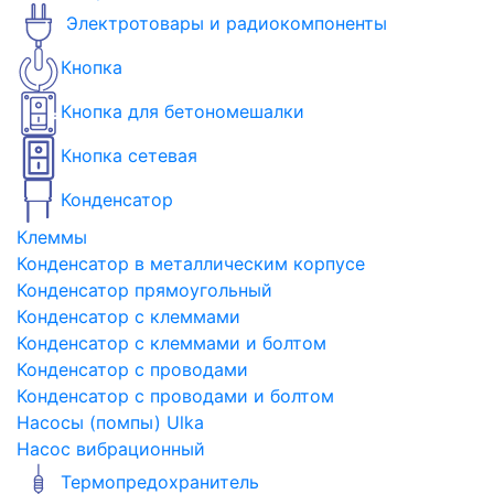
Электротовары и радиокомпоненты
Кнопка
Кнопка для бетономешалки
Кнопка сетевая
Конденсатор
Клеммы
Конденсатор в металлическим корпусе
Конденсатор прямоугольный
Конденсатор с клеммами
Конденсатор с клеммами и болтом
Конденсатор с проводами
Конденсатор с проводами и болтом
Насосы (помпы) Ulka
Насос вибрационный
Термопредохранитель