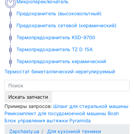
Микропереключатель
Предохранитель (высоковольтный)
Предохранитель сетевой (керамический)
Термопредохранитель KSD-9700
Термопредохранитель TZ D 15A
Термопредохранитель керамический
Термостат биметаллический нерегулируемый
Искать запчасти
Примеры запросов:
Шланг для стиральной машины
Ремкомплект для посудомоечной машины Bosh
Блок управления вытяжки Pyramida
Zapchasty.ua
Для кухонной техники