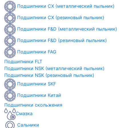
Подшипники CX (металлический пыльник)
Подшипники CX (резиновый пыльник)
Подшипники F&D (металлический пыльник)
Подшипники F&D (резиновый пыльник)
Подшипники FAG
Подшипники FLT
Подшипники NSK (металлический пыльник)
Подшипники NSK (резиновый пыльник)
Подшипники SKF
Подшипники Китай
Подшипники скольжения
Смазка
Сальники