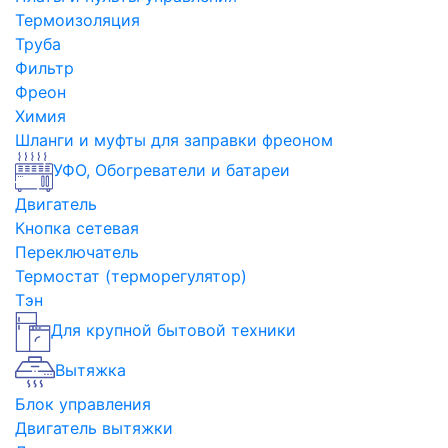
Термоизоляция
Труба
Фильтр
Фреон
Химия
Шланги и муфты для заправки фреоном
УФО, Обогреватели и батареи
Двигатель
Кнопка сетевая
Переключатель
Термостат (терморегулятор)
Тэн
Для крупной бытовой техники
Вытяжка
Блок управления
Двигатель вытяжки