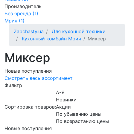
Производитель
Без бренда (1)
Мрия (1)
Zapchasty.ua
Для кухонной техники
Кухонный комбайн Мрия
Миксер
Миксер
Новые поступления
Смотреть весь ассортимент
Фильтр
А-Я
Новинки
Сортировка товаров:
Акции
По убыванию цены
По возрастанию цены
Новые поступления