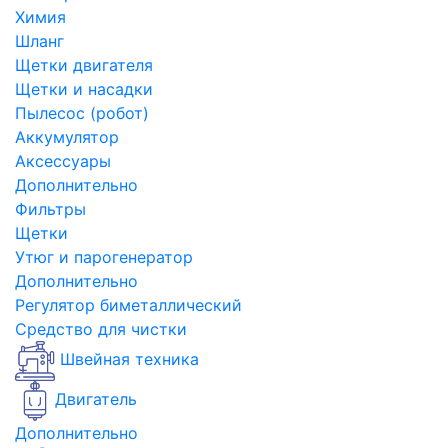
Химия
Шланг
Щетки двигателя
Щетки и насадки
Пылесос (робот)
Аккумулятор
Аксессуары
Дополнительно
Фильтры
Щетки
Утюг и парогенератор
Дополнительно
Регулятор биметаллический
Средство для чистки
Швейная техника
Двигатель
Дополнительно