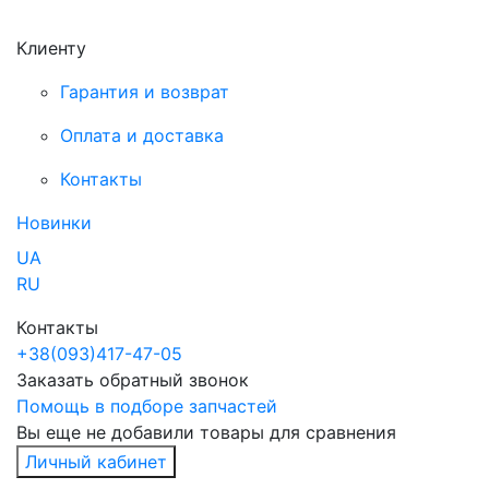
Клиенту
Гарантия и возврат
Оплата и доставка
Контакты
Новинки
UA
RU
Контакты
+38
(093)
417-47-05
Заказать обратный звонок
Помощь в подборе запчастей
Вы еще не добавили товары для сравнения
Личный кабинет