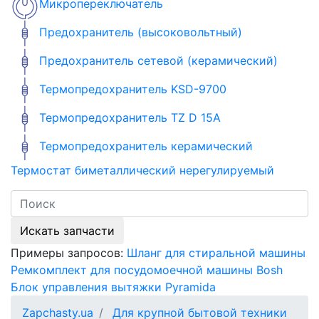
Микропереключатель
Предохранитель (высоковольтный)
Предохранитель сетевой (керамический)
Термопредохранитель KSD-9700
Термопредохранитель TZ D 15A
Термопредохранитель керамический
Термостат биметаллический нерегулируемый
Искать запчасти
Примеры запросов:
Шланг для стиральной машины
Ремкомплект для посудомоечной машины Bosh
Блок управления вытяжки Pyramida
Zapchasty.ua
Для крупной бытовой техники