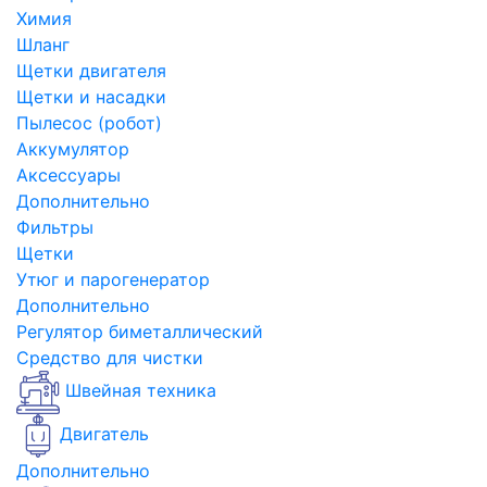
Химия
Шланг
Щетки двигателя
Щетки и насадки
Пылесос (робот)
Аккумулятор
Аксессуары
Дополнительно
Фильтры
Щетки
Утюг и парогенератор
Дополнительно
Регулятор биметаллический
Средство для чистки
Швейная техника
Двигатель
Дополнительно