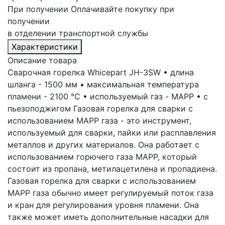
При получении
Оплачивайте покупку при
получении
в отделении транспортной службы
Характеристики
Описание товара
Сварочная горелка Whicepart JH-3SW • длина
шланга - 1500 мм • максимальная температура
пламени - 2100 °С • используемый газ - MAPP • c
пьезоподжигом Газовая горелка для сварки с
использованием MAPP газа - это инструмент,
используемый для сварки, пайки или расплавления
металлов и других материалов. Она работает с
использованием горючего газа MAPP, который
состоит из пропана, метилацетилена и пропадиена.
Газовая горелка для сварки с использованием
MAPP газа обычно имеет регулируемый поток газа
и кран для регулирования уровня пламени. Она
также может иметь дополнительные насадки для