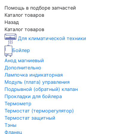
Помощь в подборе запчастей
Каталог товаров
Назад
Каталог товаров
Для климатической техники
Бойлер
Анод магниевый
Дополнительно
Лампочка индикаторная
Модуль (плата) управления
Подрывной (обратный) клапан
Прокладки для бойлера
Термометр
Термостат (терморегулятор)
Термостат защитный
Тэны
Фланец