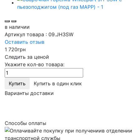
в наличии
Артикул товара :
09.JH3SW
Оставить отзыв
1 720
грн
Следить за ценой
Укажите кол-во товара:
Купить
Купить в один клик
Варианты доставки
Способы оплаты