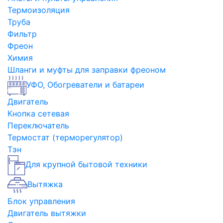
Термоизоляция
Труба
Фильтр
Фреон
Химия
Шланги и муфты для заправки фреоном
УФО, Обогреватели и батареи
Двигатель
Кнопка сетевая
Переключатель
Термостат (терморегулятор)
Тэн
Для крупной бытовой техники
Вытяжка
Блок управления
Двигатель вытяжки