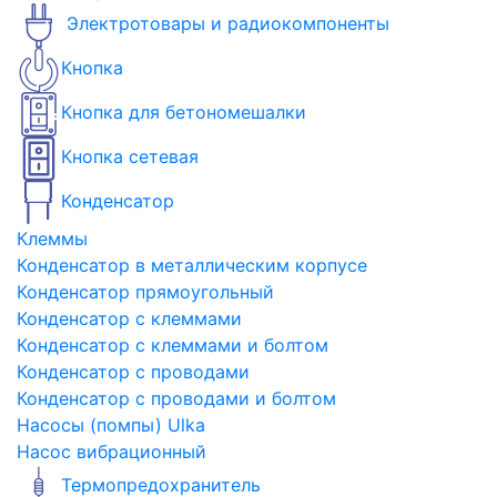
Электротовары и радиокомпоненты
Кнопка
Кнопка для бетономешалки
Кнопка сетевая
Конденсатор
Клеммы
Конденсатор в металлическим корпусе
Конденсатор прямоугольный
Конденсатор с клеммами
Конденсатор с клеммами и болтом
Конденсатор с проводами
Конденсатор с проводами и болтом
Насосы (помпы) Ulka
Насос вибрационный
Термопредохранитель