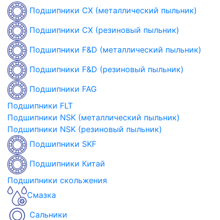
Подшипники CX (металлический пыльник)
Подшипники CX (резиновый пыльник)
Подшипники F&D (металлический пыльник)
Подшипники F&D (резиновый пыльник)
Подшипники FAG
Подшипники FLT
Подшипники NSK (металлический пыльник)
Подшипники NSK (резиновый пыльник)
Подшипники SKF
Подшипники Китай
Подшипники скольжения
Смазка
Сальники