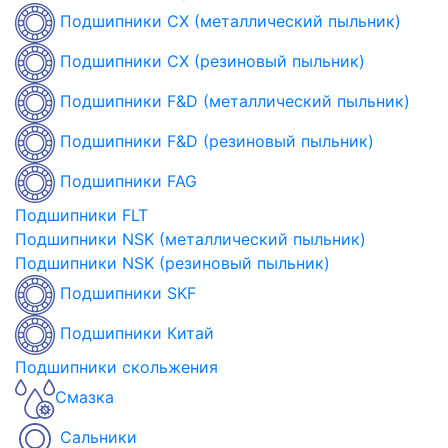
Подшипники CX (металлический пыльник)
Подшипники CX (резиновый пыльник)
Подшипники F&D (металлический пыльник)
Подшипники F&D (резиновый пыльник)
Подшипники FAG
Подшипники FLT
Подшипники NSK (металлический пыльник)
Подшипники NSK (резиновый пыльник)
Подшипники SKF
Подшипники Китай
Подшипники скольжения
Смазка
Сальники