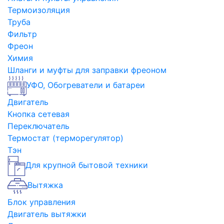
Термоизоляция
Труба
Фильтр
Фреон
Химия
Шланги и муфты для заправки фреоном
УФО, Обогреватели и батареи
Двигатель
Кнопка сетевая
Переключатель
Термостат (терморегулятор)
Тэн
Для крупной бытовой техники
Вытяжка
Блок управления
Двигатель вытяжки