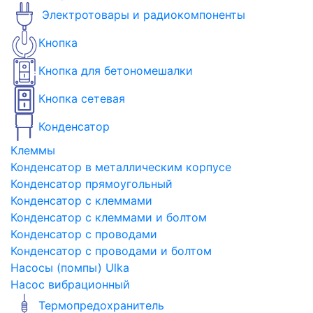
Электротовары и радиокомпоненты
Кнопка
Кнопка для бетономешалки
Кнопка сетевая
Конденсатор
Клеммы
Конденсатор в металлическим корпусе
Конденсатор прямоугольный
Конденсатор с клеммами
Конденсатор с клеммами и болтом
Конденсатор с проводами
Конденсатор с проводами и болтом
Насосы (помпы) Ulka
Насос вибрационный
Термопредохранитель