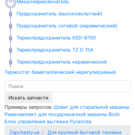
Микропереключатель
Предохранитель (высоковольтный)
Предохранитель сетевой (керамический)
Термопредохранитель KSD-9700
Термопредохранитель TZ D 15A
Термопредохранитель керамический
Термостат биметаллический нерегулируемый
Искать запчасти
Примеры запросов:
Шланг для стиральной машины
Ремкомплект для посудомоечной машины Bosh
Блок управления вытяжки Pyramida
Zapchasty.ua
Для крупной бытовой техники