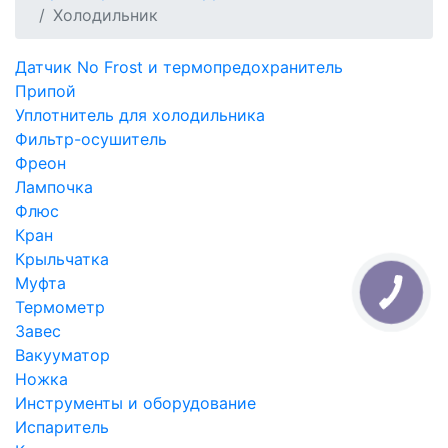
Холодильник
Датчик No Frost и термопредохранитель
Припой
Уплотнитель для холодильника
Фильтр-осушитель
Фреон
Лампочка
Флюс
Кран
Крыльчатка
Муфта
Термометр
Завес
Вакууматор
Ножка
Инструменты и оборудование
Испаритель