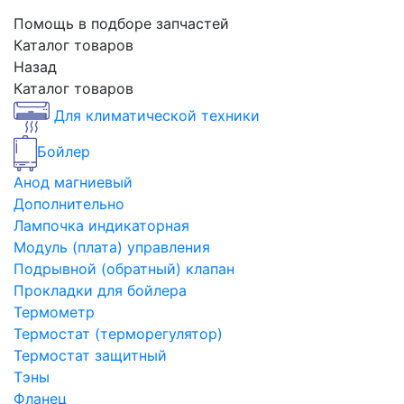
Помощь в подборе запчастей
Каталог товаров
Назад
Каталог товаров
Для климатической техники
Бойлер
Анод магниевый
Дополнительно
Лампочка индикаторная
Модуль (плата) управления
Подрывной (обратный) клапан
Прокладки для бойлера
Термометр
Термостат (терморегулятор)
Термостат защитный
Тэны
Фланец