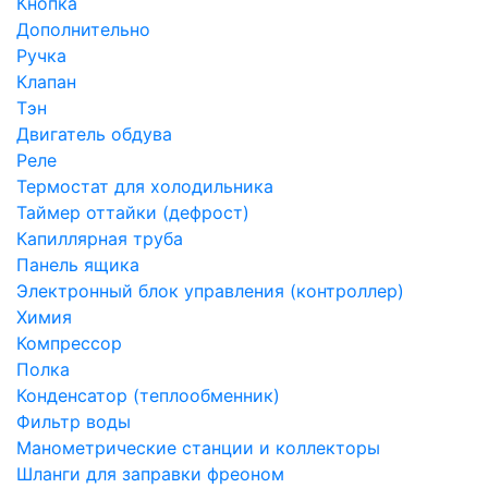
Кнопка
Дополнительно
Ручка
Клапан
Тэн
Двигатель обдува
Реле
Термостат для холодильника
Таймер оттайки (дефрост)
Капиллярная труба
Панель ящика
Электронный блок управления (контроллер)
Химия
Компрессор
Полка
Конденсатор (теплообменник)
Фильтр воды
Манометрические станции и коллекторы
Шланги для заправки фреоном