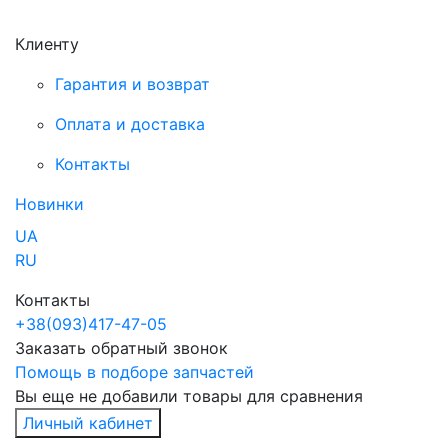
Клиенту
Гарантия и возврат
Оплата и доставка
Контакты
Новинки
UA
RU
Контакты
+38
(093)
417-47-05
Заказать обратный звонок
Помощь в подборе запчастей
Вы еще не добавили товары для сравнения
Личный кабинет