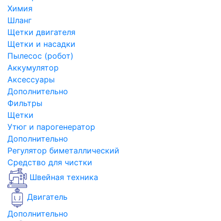
Химия
Шланг
Щетки двигателя
Щетки и насадки
Пылесос (робот)
Аккумулятор
Аксессуары
Дополнительно
Фильтры
Щетки
Утюг и парогенератор
Дополнительно
Регулятор биметаллический
Средство для чистки
Швейная техника
Двигатель
Дополнительно