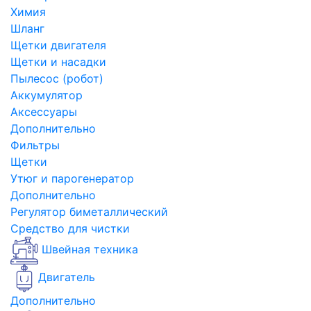
Химия
Шланг
Щетки двигателя
Щетки и насадки
Пылесос (робот)
Аккумулятор
Аксессуары
Дополнительно
Фильтры
Щетки
Утюг и парогенератор
Дополнительно
Регулятор биметаллический
Средство для чистки
Швейная техника
Двигатель
Дополнительно