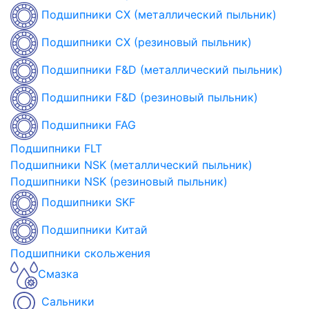
Подшипники CX (металлический пыльник)
Подшипники CX (резиновый пыльник)
Подшипники F&D (металлический пыльник)
Подшипники F&D (резиновый пыльник)
Подшипники FAG
Подшипники FLT
Подшипники NSK (металлический пыльник)
Подшипники NSK (резиновый пыльник)
Подшипники SKF
Подшипники Китай
Подшипники скольжения
Смазка
Сальники