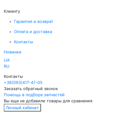
Клиенту
Гарантия и возврат
Оплата и доставка
Контакты
Новинки
UA
RU
Контакты
+38
(093)
417-47-05
Заказать обратный звонок
Помощь в подборе запчастей
Вы еще не добавили товары для сравнения
Личный кабинет