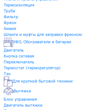
Термоизоляция
Труба
Фильтр
Фреон
Химия
Шланги и муфты для заправки фреоном
УФО, Обогреватели и батареи
Двигатель
Кнопка сетевая
Переключатель
Термостат (терморегулятор)
Тэн
Для крупной бытовой техники
Вытяжка
Блок управления
Двигатель вытяжки