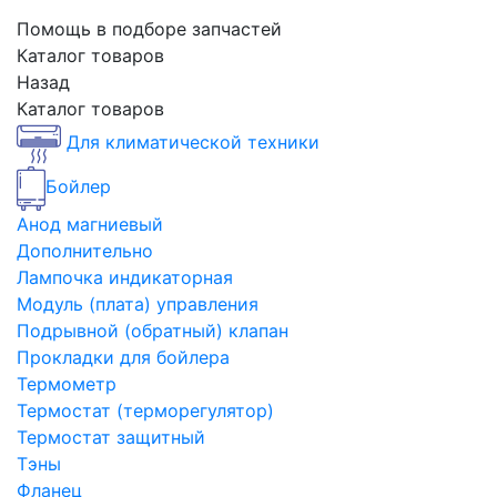
Помощь в подборе запчастей
Каталог товаров
Назад
Каталог товаров
Для климатической техники
Бойлер
Анод магниевый
Дополнительно
Лампочка индикаторная
Модуль (плата) управления
Подрывной (обратный) клапан
Прокладки для бойлера
Термометр
Термостат (терморегулятор)
Термостат защитный
Тэны
Фланец