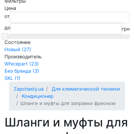
Фильтры
Цена
от
до
грн
Состояние
Новый (27)
Производитель
Whicepart (23)
Без бренда (3)
SKL (1)
Zapchasty.ua
Для климатической техники
Кондиционер
Шланги и муфты для заправки фреоном
Шланги и муфты для