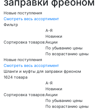
заправки фреоном
Новые поступления
Смотреть весь ассортимент
Фильтр
А-Я
Новинки
Сортировка товаров:
Акции
По убыванию цены
По возрастанию цены
Новые поступления
Смотреть весь ассортимент
Шланги и муфты для заправки фреоном
1624 товара
А-Я
Новинки
Сортировка товаров:
Акции
По убыванию цены
По возрастанию цены