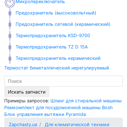
Микропереключатель
Предохранитель (высоковольтный)
Предохранитель сетевой (керамический)
Термопредохранитель KSD-9700
Термопредохранитель TZ D 15A
Термопредохранитель керамический
Термостат биметаллический нерегулируемый
Искать запчасти
Примеры запросов:
Шланг для стиральной машины
Ремкомплект для посудомоечной машины Bosh
Блок управления вытяжки Pyramida
Zapchasty.ua
Для климатической техники