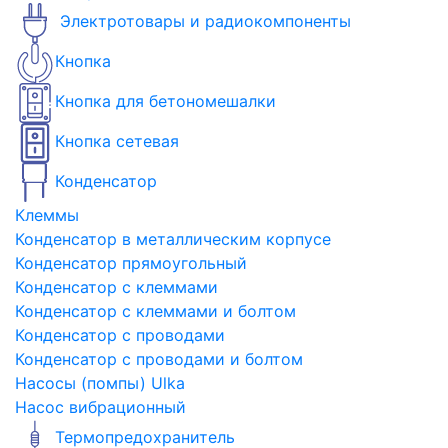
Электротовары и радиокомпоненты
Кнопка
Кнопка для бетономешалки
Кнопка сетевая
Конденсатор
Клеммы
Конденсатор в металлическим корпусе
Конденсатор прямоугольный
Конденсатор с клеммами
Конденсатор с клеммами и болтом
Конденсатор с проводами
Конденсатор с проводами и болтом
Насосы (помпы) Ulka
Насос вибрационный
Термопредохранитель