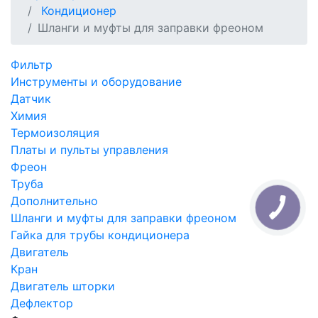
Кондиционер
Шланги и муфты для заправки фреоном
Фильтр
Инструменты и оборудование
Датчик
Химия
Термоизоляция
Платы и пульты управления
Фреон
Труба
Дополнительно
Шланги и муфты для заправки фреоном
Гайка для трубы кондиционера
Двигатель
Кран
Двигатель шторки
Дефлектор