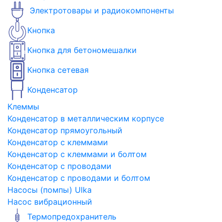
Электротовары и радиокомпоненты
Кнопка
Кнопка для бетономешалки
Кнопка сетевая
Конденсатор
Клеммы
Конденсатор в металлическим корпусе
Конденсатор прямоугольный
Конденсатор с клеммами
Конденсатор с клеммами и болтом
Конденсатор с проводами
Конденсатор с проводами и болтом
Насосы (помпы) Ulka
Насос вибрационный
Термопредохранитель