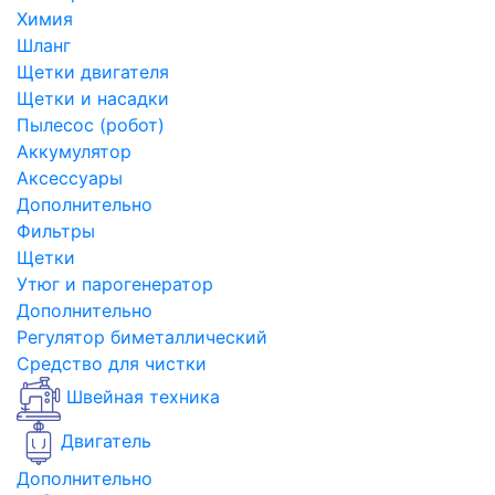
Химия
Шланг
Щетки двигателя
Щетки и насадки
Пылесос (робот)
Аккумулятор
Аксессуары
Дополнительно
Фильтры
Щетки
Утюг и парогенератор
Дополнительно
Регулятор биметаллический
Средство для чистки
Швейная техника
Двигатель
Дополнительно