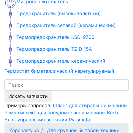
Микропереключатель
Предохранитель (высоковольтный)
Предохранитель сетевой (керамический)
Термопредохранитель KSD-9700
Термопредохранитель TZ D 15A
Термопредохранитель керамический
Термостат биметаллический нерегулируемый
Искать запчасти
Примеры запросов:
Шланг для стиральной машины
Ремкомплект для посудомоечной машины Bosh
Блок управления вытяжки Pyramida
Zapchasty.ua
Для крупной бытовой техники