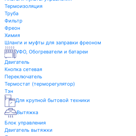
Термоизоляция
Труба
Фильтр
Фреон
Химия
Шланги и муфты для заправки фреоном
УФО, Обогреватели и батареи
Двигатель
Кнопка сетевая
Переключатель
Термостат (терморегулятор)
Тэн
Для крупной бытовой техники
Вытяжка
Блок управления
Двигатель вытяжки