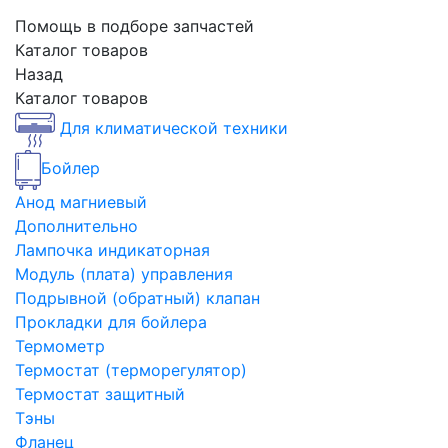
Помощь в подборе запчастей
Каталог товаров
Назад
Каталог товаров
Для климатической техники
Бойлер
Анод магниевый
Дополнительно
Лампочка индикаторная
Модуль (плата) управления
Подрывной (обратный) клапан
Прокладки для бойлера
Термометр
Термостат (терморегулятор)
Термостат защитный
Тэны
Фланец