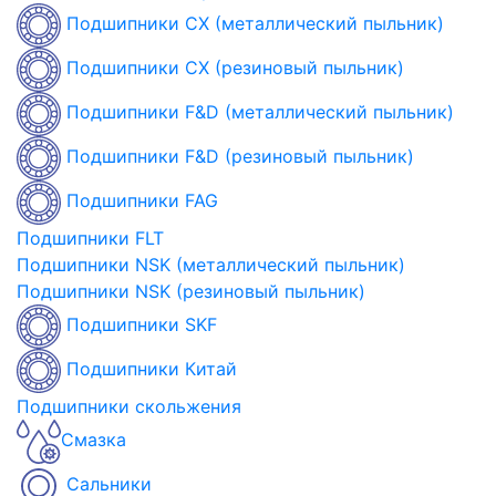
Подшипники CX (металлический пыльник)
Подшипники CX (резиновый пыльник)
Подшипники F&D (металлический пыльник)
Подшипники F&D (резиновый пыльник)
Подшипники FAG
Подшипники FLT
Подшипники NSK (металлический пыльник)
Подшипники NSK (резиновый пыльник)
Подшипники SKF
Подшипники Китай
Подшипники скольжения
Смазка
Сальники