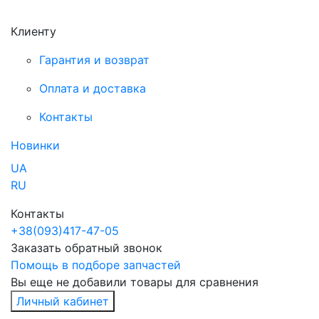
Клиенту
Гарантия и возврат
Оплата и доставка
Контакты
Новинки
UA
RU
Контакты
+38
(093)
417-47-05
Заказать обратный звонок
Помощь в подборе запчастей
Вы еще не добавили товары для сравнения
Личный кабинет