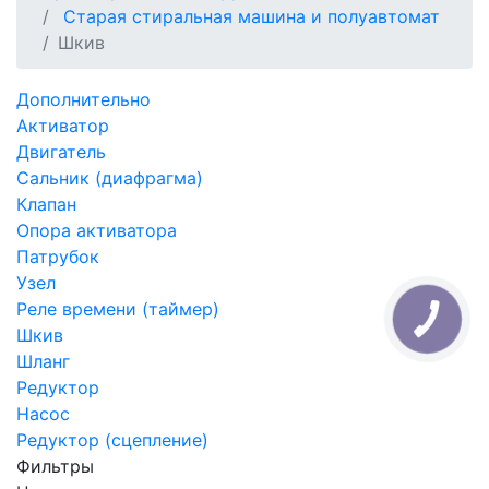
Старая стиральная машина и полуавтомат
Шкив
Дополнительно
Активатор
Двигатель
Сальник (диафрагма)
Клапан
Опора активатора
Патрубок
Узел
Реле времени (таймер)
Шкив
Шланг
Редуктор
Насос
Редуктор (сцепление)
Фильтры