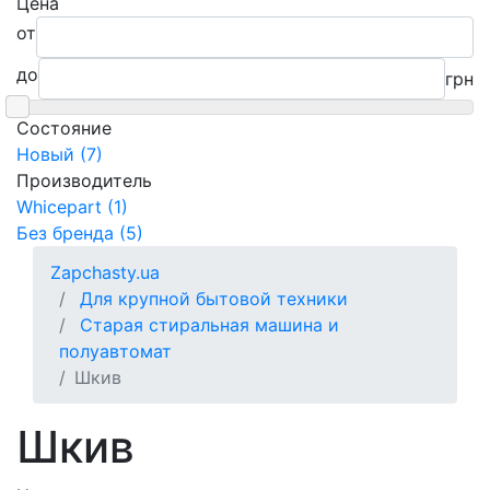
Цена
от
до
грн
Состояние
Новый (7)
Производитель
Whicepart (1)
Без бренда (5)
Zapchasty.ua
Для крупной бытовой техники
Старая стиральная машина и
полуавтомат
Шкив
Шкив