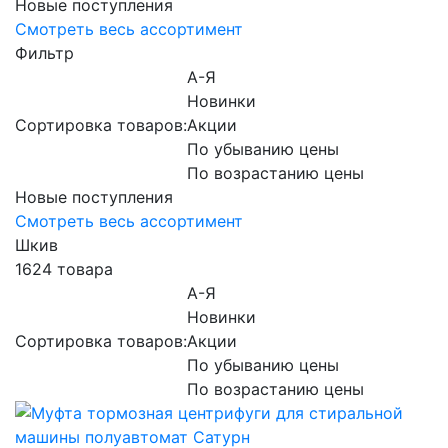
Новые поступления
Смотреть весь ассортимент
Фильтр
А-Я
Новинки
Сортировка товаров:
Акции
По убыванию цены
По возрастанию цены
Новые поступления
Смотреть весь ассортимент
Шкив
1624 товара
А-Я
Новинки
Сортировка товаров:
Акции
По убыванию цены
По возрастанию цены