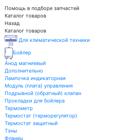
Помощь в подборе запчастей
Каталог товаров
Назад
Каталог товаров
Для климатической техники
Бойлер
Анод магниевый
Дополнительно
Лампочка индикаторная
Модуль (плата) управления
Подрывной (обратный) клапан
Прокладки для бойлера
Термометр
Термостат (терморегулятор)
Термостат защитный
Тэны
Фланец