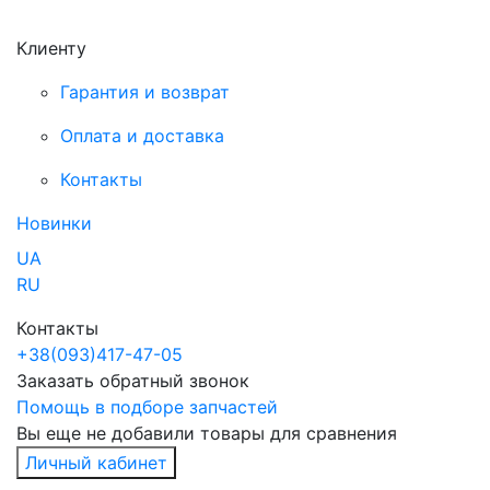
Клиенту
Гарантия и возврат
Оплата и доставка
Контакты
Новинки
UA
RU
Контакты
+38
(093)
417-47-05
Заказать обратный звонок
Помощь в подборе запчастей
Вы еще не добавили товары для сравнения
Личный кабинет