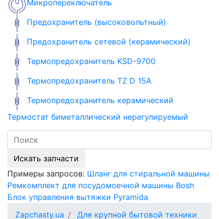
Микропереключатель
Предохранитель (высоковольтный)
Предохранитель сетевой (керамический)
Термопредохранитель KSD-9700
Термопредохранитель TZ D 15A
Термопредохранитель керамический
Термостат биметаллический нерегулируемый
Искать запчасти
Примеры запросов:
Шланг для стиральной машины
Ремкомплект для посудомоечной машины Bosh
Блок управления вытяжки Pyramida
Zapchasty.ua
Для крупной бытовой техники