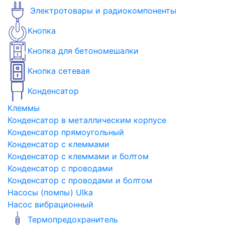
Электротовары и радиокомпоненты
Кнопка
Кнопка для бетономешалки
Кнопка сетевая
Конденсатор
Клеммы
Конденсатор в металлическим корпусе
Конденсатор прямоугольный
Конденсатор с клеммами
Конденсатор с клеммами и болтом
Конденсатор с проводами
Конденсатор с проводами и болтом
Насосы (помпы) Ulka
Насос вибрационный
Термопредохранитель