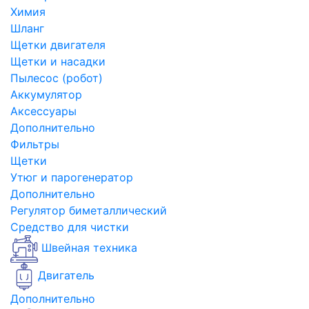
Химия
Шланг
Щетки двигателя
Щетки и насадки
Пылесос (робот)
Аккумулятор
Аксессуары
Дополнительно
Фильтры
Щетки
Утюг и парогенератор
Дополнительно
Регулятор биметаллический
Средство для чистки
Швейная техника
Двигатель
Дополнительно