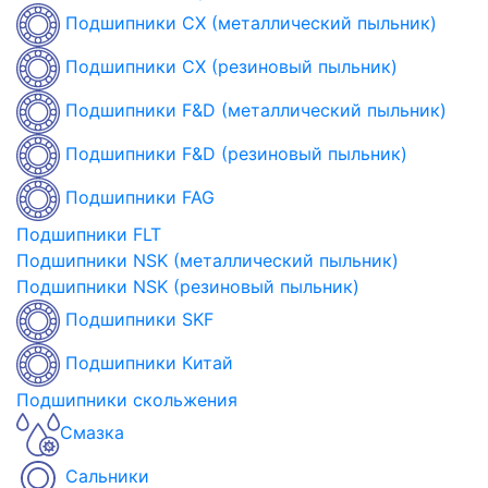
Подшипники CX (металлический пыльник)
Подшипники CX (резиновый пыльник)
Подшипники F&D (металлический пыльник)
Подшипники F&D (резиновый пыльник)
Подшипники FAG
Подшипники FLT
Подшипники NSK (металлический пыльник)
Подшипники NSK (резиновый пыльник)
Подшипники SKF
Подшипники Китай
Подшипники скольжения
Смазка
Сальники