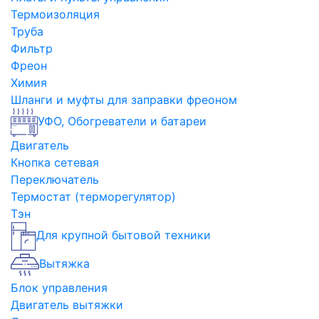
Термоизоляция
Труба
Фильтр
Фреон
Химия
Шланги и муфты для заправки фреоном
УФО, Обогреватели и батареи
Двигатель
Кнопка сетевая
Переключатель
Термостат (терморегулятор)
Тэн
Для крупной бытовой техники
Вытяжка
Блок управления
Двигатель вытяжки