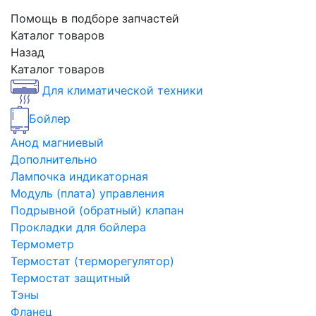
Помощь в подборе запчастей
Каталог товаров
Назад
Каталог товаров
Для климатической техники
Бойлер
Анод магниевый
Дополнительно
Лампочка индикаторная
Модуль (плата) управления
Подрывной (обратный) клапан
Прокладки для бойлера
Термометр
Термостат (терморегулятор)
Термостат защитный
Тэны
Фланец