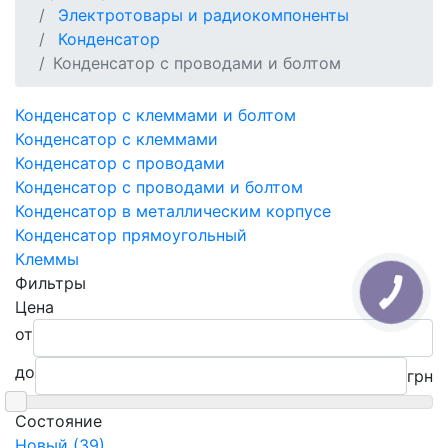
Электротовары и радиокомпоненты
Конденсатор
Конденсатор с проводами и болтом
Конденсатор с клеммами и болтом
Конденсатор с клеммами
Конденсатор с проводами
Конденсатор с проводами и болтом
Конденсатор в металлическим корпусе
Конденсатор прямоугольный
Клеммы
Фильтры
Цена
от
до
грн
Состояние
Новый (39)