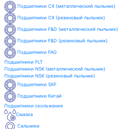
Подшипники CX (металлический пыльник)
Подшипники CX (резиновый пыльник)
Подшипники F&D (металлический пыльник)
Подшипники F&D (резиновый пыльник)
Подшипники FAG
Подшипники FLT
Подшипники NSK (металлический пыльник)
Подшипники NSK (резиновый пыльник)
Подшипники SKF
Подшипники Китай
Подшипники скольжения
Смазка
Сальники