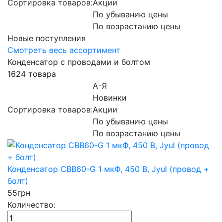
Сортировка товаров:
Акции
По убыванию цены
По возрастанию цены
Новые поступления
Смотреть весь ассортимент
Конденсатор с проводами и болтом
1624 товара
А-Я
Новинки
Сортировка товаров:
Акции
По убыванию цены
По возрастанию цены
Конденсатор CBB60-G 1 мкФ, 450 В, Jyul (провод +
болт)
55
грн
Количество: