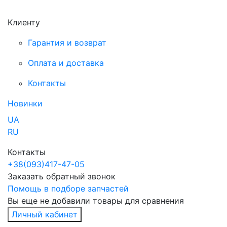
Клиенту
Гарантия и возврат
Оплата и доставка
Контакты
Новинки
UA
RU
Контакты
+38
(093)
417-47-05
Заказать обратный звонок
Помощь в подборе запчастей
Вы еще не добавили товары для сравнения
Личный кабинет