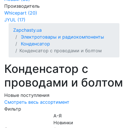
Производитель
Whicepart (20)
JYUL (17)
Zapchasty.ua
Электротовары и радиокомпоненты
Конденсатор
Конденсатор с проводами и болтом
Конденсатор с
проводами и болтом
Новые поступления
Смотреть весь ассортимент
Фильтр
А-Я
Новинки