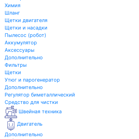
Химия
Шланг
Щетки двигателя
Щетки и насадки
Пылесос (робот)
Аккумулятор
Аксессуары
Дополнительно
Фильтры
Щетки
Утюг и парогенератор
Дополнительно
Регулятор биметаллический
Средство для чистки
Швейная техника
Двигатель
Дополнительно