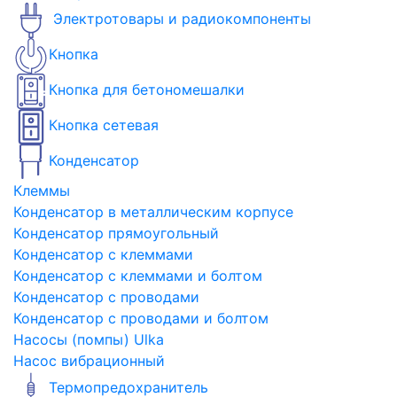
Электротовары и радиокомпоненты
Кнопка
Кнопка для бетономешалки
Кнопка сетевая
Конденсатор
Клеммы
Конденсатор в металлическим корпусе
Конденсатор прямоугольный
Конденсатор с клеммами
Конденсатор с клеммами и болтом
Конденсатор с проводами
Конденсатор с проводами и болтом
Насосы (помпы) Ulka
Насос вибрационный
Термопредохранитель