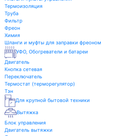
Термоизоляция
Труба
Фильтр
Фреон
Химия
Шланги и муфты для заправки фреоном
УФО, Обогреватели и батареи
Двигатель
Кнопка сетевая
Переключатель
Термостат (терморегулятор)
Тэн
Для крупной бытовой техники
Вытяжка
Блок управления
Двигатель вытяжки