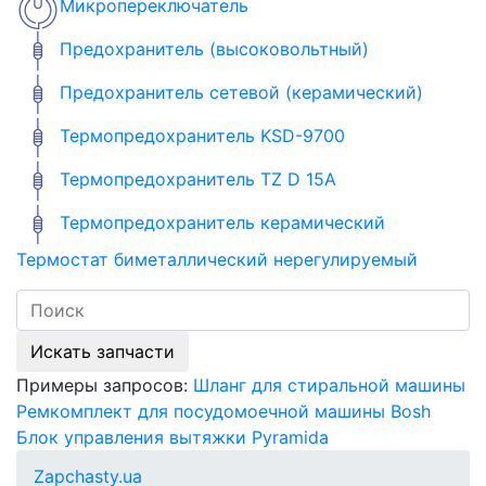
Микропереключатель
Предохранитель (высоковольтный)
Предохранитель сетевой (керамический)
Термопредохранитель KSD-9700
Термопредохранитель TZ D 15A
Термопредохранитель керамический
Термостат биметаллический нерегулируемый
Искать запчасти
Примеры запросов:
Шланг для стиральной машины
Ремкомплект для посудомоечной машины Bosh
Блок управления вытяжки Pyramida
Zapchasty.ua