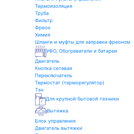
Термоизоляция
Труба
Фильтр
Фреон
Химия
Шланги и муфты для заправки фреоном
УФО, Обогреватели и батареи
Двигатель
Кнопка сетевая
Переключатель
Термостат (терморегулятор)
Тэн
Для крупной бытовой техники
Вытяжка
Блок управления
Двигатель вытяжки