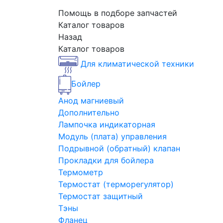
Помощь в подборе запчастей
Каталог товаров
Назад
Каталог товаров
Для климатической техники
Бойлер
Анод магниевый
Дополнительно
Лампочка индикаторная
Модуль (плата) управления
Подрывной (обратный) клапан
Прокладки для бойлера
Термометр
Термостат (терморегулятор)
Термостат защитный
Тэны
Фланец