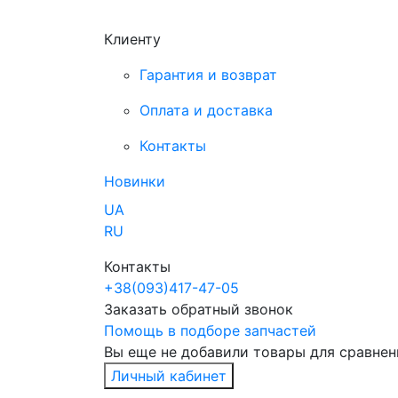
Клиенту
Гарантия и возврат
Оплата и доставка
Контакты
Новинки
UA
RU
Контакты
+38
(093)
417-47-05
Заказать обратный звонок
Помощь в подборе запчастей
Вы еще не добавили товары для сравнен
Личный кабинет