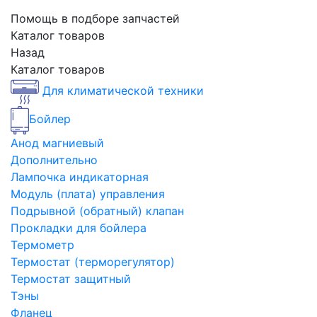
Помощь в подборе запчастей
Каталог товаров
Назад
Каталог товаров
Для климатической техники
Бойлер
Анод магниевый
Дополнительно
Лампочка индикаторная
Модуль (плата) управления
Подрывной (обратный) клапан
Прокладки для бойлера
Термометр
Термостат (терморегулятор)
Термостат защитный
Тэны
Фланец