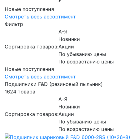
Новые поступления
Смотреть весь ассортимент
Фильтр
А-Я
Новинки
Сортировка товаров:
Акции
По убыванию цены
По возрастанию цены
Новые поступления
Смотреть весь ассортимент
Подшипники F&D (резиновый пыльник)
1624 товара
А-Я
Новинки
Сортировка товаров:
Акции
По убыванию цены
По возрастанию цены