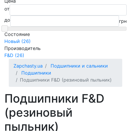
Цена
от
до
грн
Состояние
Новый (26)
Производитель
F&D (26)
Zapchasty.ua
Подшипники и сальники
Подшипники
Подшипники F&D (резиновый пыльник)
Подшипники F&D
(резиновый
пыльник)