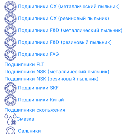
Подшипники CX (металлический пыльник)
Подшипники CX (резиновый пыльник)
Подшипники F&D (металлический пыльник)
Подшипники F&D (резиновый пыльник)
Подшипники FAG
Подшипники FLT
Подшипники NSK (металлический пыльник)
Подшипники NSK (резиновый пыльник)
Подшипники SKF
Подшипники Китай
Подшипники скольжения
Смазка
Сальники