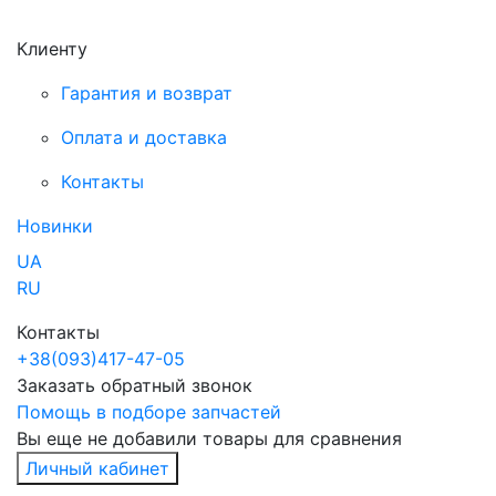
Клиенту
Гарантия и возврат
Оплата и доставка
Контакты
Новинки
UA
RU
Контакты
+38
(093)
417-47-05
Заказать обратный звонок
Помощь в подборе запчастей
Вы еще не добавили товары для сравнения
Личный кабинет