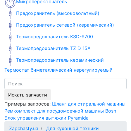
Микропереключатель
Предохранитель (высоковольтный)
Предохранитель сетевой (керамический)
Термопредохранитель KSD-9700
Термопредохранитель TZ D 15A
Термопредохранитель керамический
Термостат биметаллический нерегулируемый
Искать запчасти
Примеры запросов:
Шланг для стиральной машины
Ремкомплект для посудомоечной машины Bosh
Блок управления вытяжки Pyramida
Zapchasty.ua
Для кухонной техники