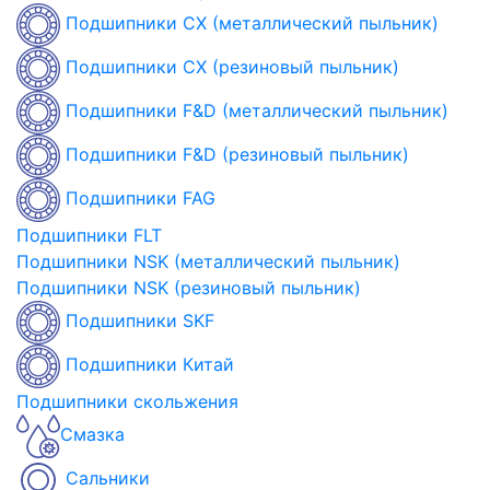
Подшипники CX (металлический пыльник)
Подшипники CX (резиновый пыльник)
Подшипники F&D (металлический пыльник)
Подшипники F&D (резиновый пыльник)
Подшипники FAG
Подшипники FLT
Подшипники NSK (металлический пыльник)
Подшипники NSK (резиновый пыльник)
Подшипники SKF
Подшипники Китай
Подшипники скольжения
Смазка
Сальники