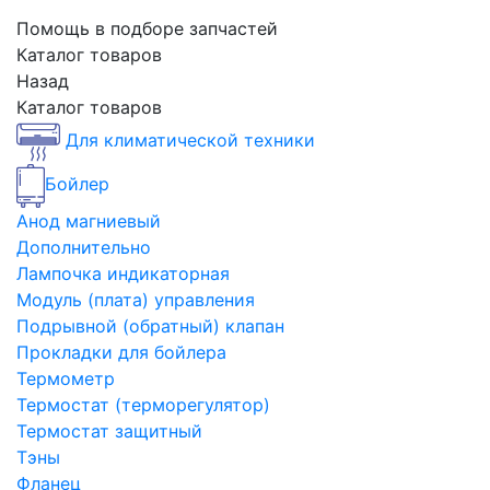
Помощь в подборе запчастей
Каталог товаров
Назад
Каталог товаров
Для климатической техники
Бойлер
Анод магниевый
Дополнительно
Лампочка индикаторная
Модуль (плата) управления
Подрывной (обратный) клапан
Прокладки для бойлера
Термометр
Термостат (терморегулятор)
Термостат защитный
Тэны
Фланец