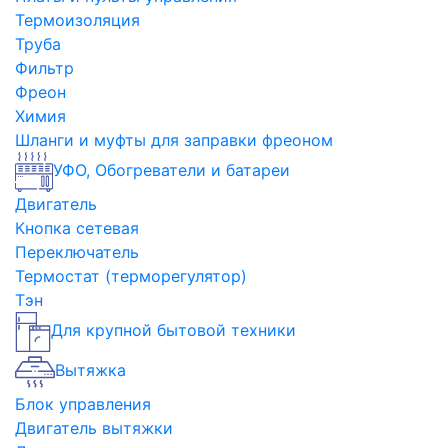
Термоизоляция
Труба
Фильтр
Фреон
Химия
Шланги и муфты для заправки фреоном
УФО, Обогреватели и батареи
Двигатель
Кнопка сетевая
Переключатель
Термостат (терморегулятор)
Тэн
Для крупной бытовой техники
Вытяжка
Блок управления
Двигатель вытяжки