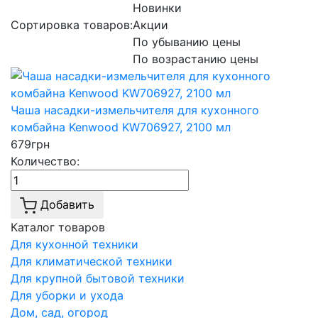
Новинки
Сортировка товаров:
Акции
По убыванию цены
По возрастанию цены
Чаша насадки-измельчителя для кухонного
комбайна Kenwood KW706927, 2100 мл
679
грн
Количество:
Добавить
Каталог товаров
Для кухонной техники
Для климатической техники
Для крупной бытовой техники
Для уборки и ухода
Дом, сад, огород