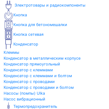
Электротовары и радиокомпоненты
Кнопка
Кнопка для бетономешалки
Кнопка сетевая
Конденсатор
Клеммы
Конденсатор в металлическим корпусе
Конденсатор прямоугольный
Конденсатор с клеммами
Конденсатор с клеммами и болтом
Конденсатор с проводами
Конденсатор с проводами и болтом
Насосы (помпы) Ulka
Насос вибрационный
Термопредохранитель