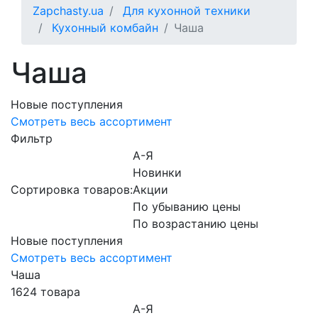
Zapchasty.ua
Для кухонной техники
Кухонный комбайн
Чаша
Чаша
Новые поступления
Смотреть весь ассортимент
Фильтр
А-Я
Новинки
Сортировка товаров:
Акции
По убыванию цены
По возрастанию цены
Новые поступления
Смотреть весь ассортимент
Чаша
1624 товара
А-Я