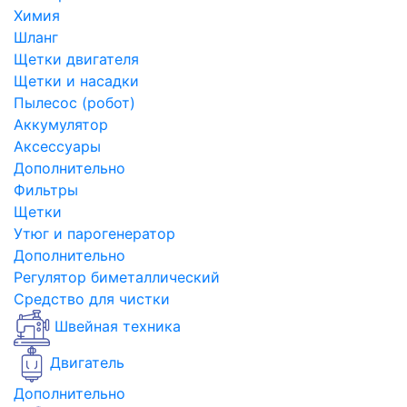
Химия
Шланг
Щетки двигателя
Щетки и насадки
Пылесос (робот)
Аккумулятор
Аксессуары
Дополнительно
Фильтры
Щетки
Утюг и парогенератор
Дополнительно
Регулятор биметаллический
Средство для чистки
Швейная техника
Двигатель
Дополнительно