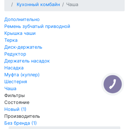
Кухонный комбайн
Чаша
Дополнительно
Ремень зубчатый приводной
Крышка чаши
Терка
Диск-держатель
Редуктор
Держатель насадок
Насадка
Муфта (куплер)
Шестерня
Чаша
Фильтры
Состояние
Новый (1)
Производитель
Без бренда (1)