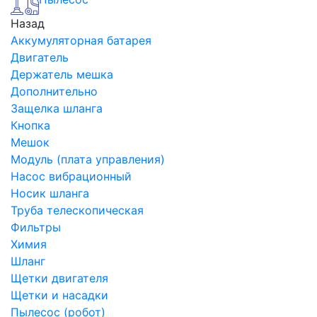
Назад
Аккумуляторная батарея
Двигатель
Держатель мешка
Дополнительно
Защелка шланга
Кнопка
Мешок
Модуль (плата управления)
Насос вибрационный
Носик шланга
Труба телескопическая
Фильтры
Химия
Шланг
Щетки двигателя
Щетки и насадки
Пылесос (робот)