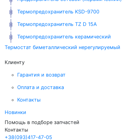
Термопредохранитель KSD-9700
Термопредохранитель TZ D 15A
Термопредохранитель керамический
Термостат биметаллический нерегулируемый
Клиенту
Гарантия и возврат
Оплата и доставка
Контакты
Новинки
Помощь в подборе запчастей
Контакты
+38
(093)
417-47-05