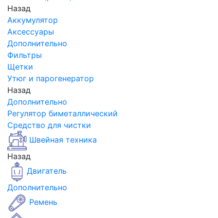
Назад
Аккумулятор
Аксессуары
Дополнительно
Фильтры
Щетки
Утюг и парогенератор
Назад
Дополнительно
Регулятор биметаллический
Средство для чистки
Швейная техника
Назад
Двигатель
Дополнительно
Ремень