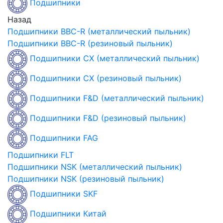
Подшипники
Назад
Подшипники BBC-R (металлический пыльник)
Подшипники BBC-R (резиновый пыльник)
Подшипники CX (металлический пыльник)
Подшипники CX (резиновый пыльник)
Подшипники F&D (металлический пыльник)
Подшипники F&D (резиновый пыльник)
Подшипники FAG
Подшипники FLT
Подшипники NSK (металлический пыльник)
Подшипники NSK (резиновый пыльник)
Подшипники SKF
Подшипники Китай