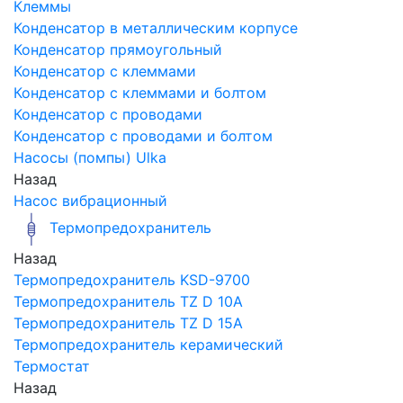
Клеммы
Конденсатор в металлическим корпусе
Конденсатор прямоугольный
Конденсатор с клеммами
Конденсатор с клеммами и болтом
Конденсатор с проводами
Конденсатор с проводами и болтом
Насосы (помпы) Ulka
Назад
Насос вибрационный
Термопредохранитель
Назад
Термопредохранитель KSD-9700
Термопредохранитель TZ D 10A
Термопредохранитель TZ D 15A
Термопредохранитель керамический
Термостат
Назад