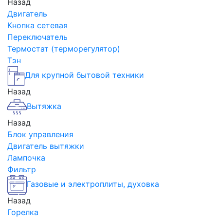
Назад
Двигатель
Кнопка сетевая
Переключатель
Термостат (терморегулятор)
Тэн
Для крупной бытовой техники
Назад
Вытяжка
Назад
Блок управления
Двигатель вытяжки
Лампочка
Фильтр
Газовые и электроплиты, духовка
Назад
Горелка