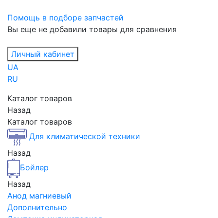
Помощь в подборе запчастей
Вы еще не добавили товары для сравнения
Личный кабинет
UA
RU
Каталог товаров
Назад
Каталог товаров
Для климатической техники
Назад
Бойлер
Назад
Анод магниевый
Дополнительно