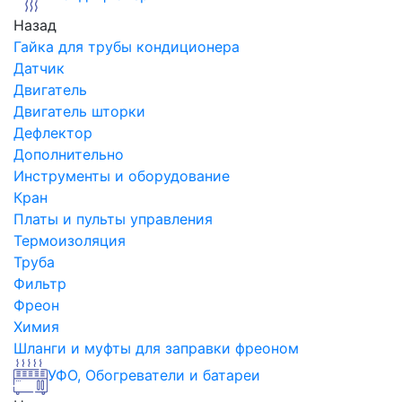
Назад
Гайка для трубы кондиционера
Датчик
Двигатель
Двигатель шторки
Дефлектор
Дополнительно
Инструменты и оборудование
Кран
Платы и пульты управления
Термоизоляция
Труба
Фильтр
Фреон
Химия
Шланги и муфты для заправки фреоном
УФО, Обогреватели и батареи