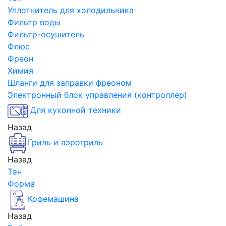
Уплотнитель для холодильника
Фильтр воды
Фильтр-осушитель
Флюс
Фреон
Химия
Шланги для заправки фреоном
Электронный блок управления (контроллер)
Для кухонной техники
Назад
Гриль и аэрогриль
Назад
Тэн
Форма
Кофемашина
Назад