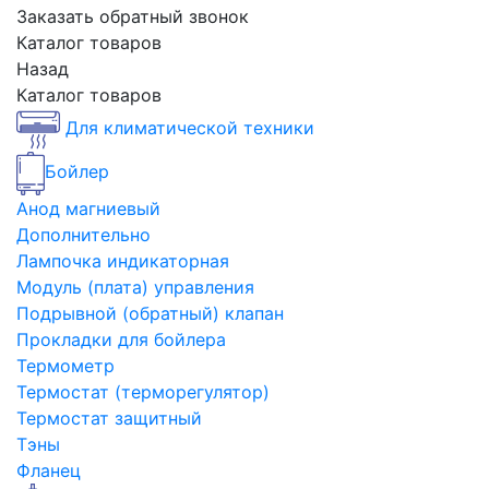
Заказать обратный звонок
Каталог товаров
Назад
Каталог товаров
Для климатической техники
Бойлер
Анод магниевый
Дополнительно
Лампочка индикаторная
Модуль (плата) управления
Подрывной (обратный) клапан
Прокладки для бойлера
Термометр
Термостат (терморегулятор)
Термостат защитный
Тэны
Фланец