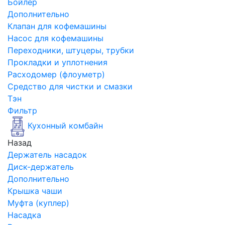
Бойлер
Дополнительно
Клапан для кофемашины
Насос для кофемашины
Переходники, штуцеры, трубки
Прокладки и уплотнения
Расходомер (флоуметр)
Средство для чистки и смазки
Тэн
Фильтр
Кухонный комбайн
Назад
Держатель насадок
Диск-держатель
Дополнительно
Крышка чаши
Муфта (куплер)
Насадка