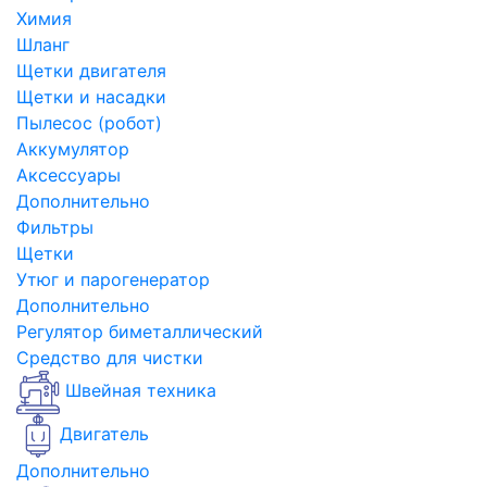
Химия
Шланг
Щетки двигателя
Щетки и насадки
Пылесос (робот)
Аккумулятор
Аксессуары
Дополнительно
Фильтры
Щетки
Утюг и парогенератор
Дополнительно
Регулятор биметаллический
Средство для чистки
Швейная техника
Двигатель
Дополнительно