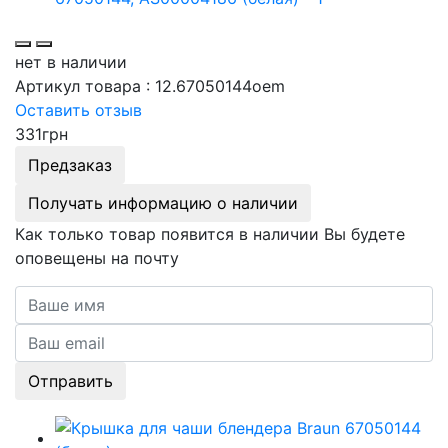
нет в наличии
Артикул товара :
12.67050144oem
Оставить отзыв
331
грн
Предзаказ
Получать информацию о наличии
Как только товар появится в наличии Вы будете
оповещены на почту
Отправить