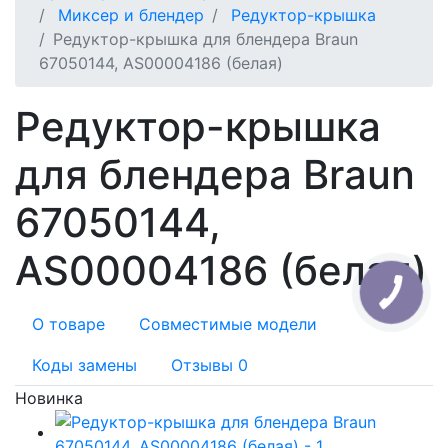
Миксер и блендер
Редуктор-крышка
Редуктор-крышка для блендера Braun
67050144, AS00004186 (белая)
Редуктор-крышка
для блендера Braun
67050144,
AS00004186 (белая)
О товаре
Совместимые модели
Коды замены
Отзывы
0
Новинка