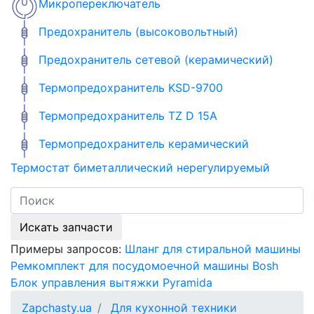
Микропереключатель
Предохранитель (высоковольтный)
Предохранитель сетевой (керамический)
Термопредохранитель KSD-9700
Термопредохранитель TZ D 15A
Термопредохранитель керамический
Термостат биметаллический нерегулируемый
Искать запчасти
Примеры запросов:
Шланг для стиральной машины
Ремкомплект для посудомоечной машины Bosh
Блок управления вытяжки Pyramida
Zapchasty.ua
Для кухонной техники