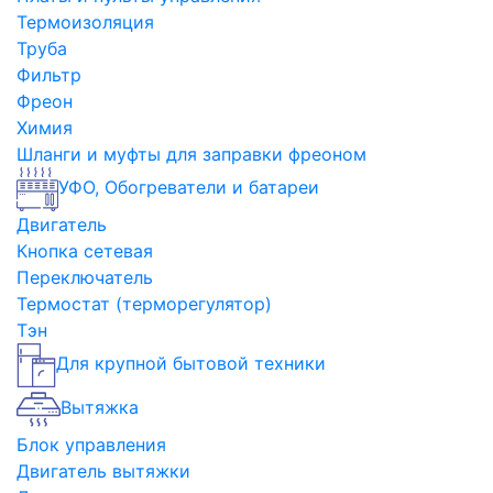
Термоизоляция
Труба
Фильтр
Фреон
Химия
Шланги и муфты для заправки фреоном
УФО, Обогреватели и батареи
Двигатель
Кнопка сетевая
Переключатель
Термостат (терморегулятор)
Тэн
Для крупной бытовой техники
Вытяжка
Блок управления
Двигатель вытяжки