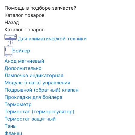
Помощь в подборе запчастей
Каталог товаров
Назад
Каталог товаров
Для климатической техники
Бойлер
Анод магниевый
Дополнительно
Лампочка индикаторная
Модуль (плата) управления
Подрывной (обратный) клапан
Прокладки для бойлера
Термометр
Термостат (терморегулятор)
Термостат защитный
Тэны
Фланец