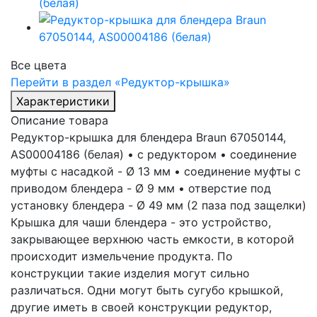
Все цвета
Перейти в раздел «Редуктор-крышка»
Характеристики
Описание товара
Редуктор-крышка для блендера Braun 67050144,
AS00004186 (белая) • с редуктором • соединение
муфты с насадкой - Ø 13 мм • соединение муфты с
приводом блендера - Ø 9 мм • отверстие под
установку блендера - Ø 49 мм (2 паза под защелки)
Крышка для чаши блендера - это устройство,
закрывающее верхнюю часть емкости, в которой
происходит измельчение продукта. По
конструкции такие изделия могут сильно
различаться. Одни могут быть сугубо крышкой,
другие иметь в своей конструкции редуктор,