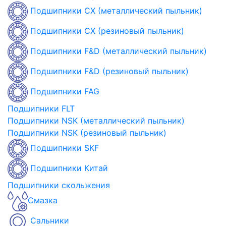
Подшипники CX (металлический пыльник)
Подшипники CX (резиновый пыльник)
Подшипники F&D (металлический пыльник)
Подшипники F&D (резиновый пыльник)
Подшипники FAG
Подшипники FLT
Подшипники NSK (металлический пыльник)
Подшипники NSK (резиновый пыльник)
Подшипники SKF
Подшипники Китай
Подшипники скольжения
Смазка
Сальники