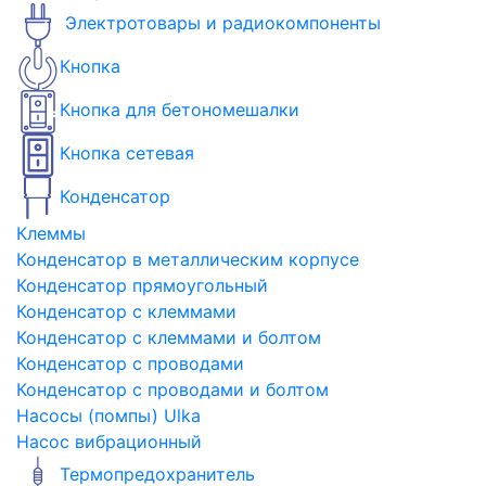
Электротовары и радиокомпоненты
Кнопка
Кнопка для бетономешалки
Кнопка сетевая
Конденсатор
Клеммы
Конденсатор в металлическим корпусе
Конденсатор прямоугольный
Конденсатор с клеммами
Конденсатор с клеммами и болтом
Конденсатор с проводами
Конденсатор с проводами и болтом
Насосы (помпы) Ulka
Насос вибрационный
Термопредохранитель