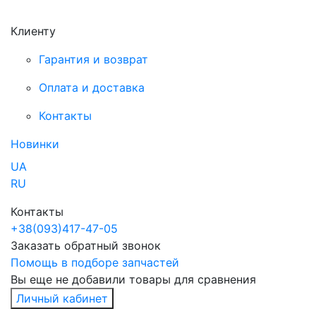
Клиенту
Гарантия и возврат
Оплата и доставка
Контакты
Новинки
UA
RU
Контакты
+38
(093)
417-47-05
Заказать обратный звонок
Помощь в подборе запчастей
Вы еще не добавили товары для сравнения
Личный кабинет