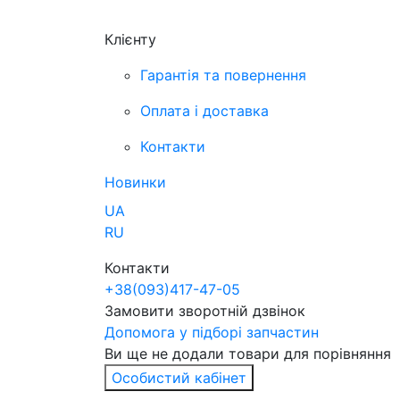
Клієнту
Гарантія та повернення
Оплата і доставка
Контакти
Новинки
UA
RU
Контакти
+38
(093)
417-47-05
Замовити зворотній дзвінок
Допомога у підборі запчастин
Ви ще не додали товари для порівняння
Особистий кабінет