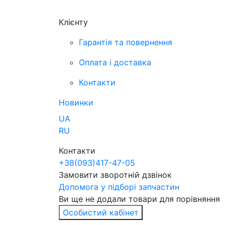
Клієнту
Гарантія та повернення
Оплата і доставка
Контакти
Новинки
UA
RU
Контакти
+38
(093)
417-47-05
Замовити зворотній дзвінок
Допомога у підборі запчастин
Ви ще не додали товари для порівняння
Особистий кабінет