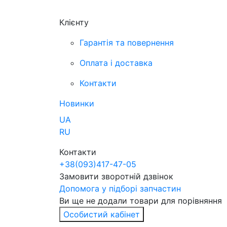
Клієнту
Гарантія та повернення
Оплата і доставка
Контакти
Новинки
UA
RU
Контакти
+38
(093)
417-47-05
Замовити зворотній дзвінок
Допомога у підборі запчастин
Ви ще не додали товари для порівняння
Особистий кабінет