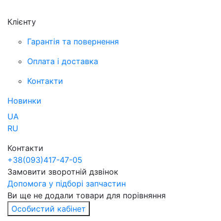
Клієнту
Гарантія та повернення
Оплата і доставка
Контакти
Новинки
UA
RU
Контакти
+38
(093)
417-47-05
Замовити зворотній дзвінок
Допомога у підборі запчастин
Ви ще не додали товари для порівняння
Особистий кабінет