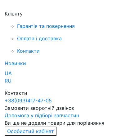
Клієнту
Гарантія та повернення
Оплата і доставка
Контакти
Новинки
UA
RU
Контакти
+38
(093)
417-47-05
Замовити зворотній дзвінок
Допомога у підборі запчастин
Ви ще не додали товари для порівняння
Особистий кабінет