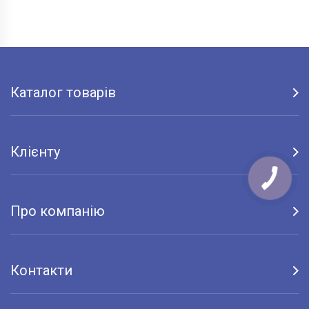
Каталог товарів
Клієнту
Про компанію
Контакти