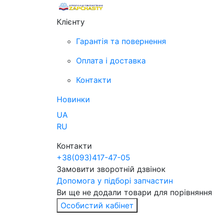
Клієнту
Гарантія та повернення
Оплата і доставка
Контакти
Новинки
UA
RU
Контакти
+38
(093)
417-47-05
Замовити зворотній дзвінок
Допомога у підборі запчастин
Ви ще не додали товари для порівняння
Особистий кабінет