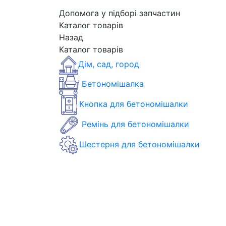
Допомога у підборі запчастин
Каталог товарів
Назад
Каталог товарів
Дім, сад, город
Бетономішалка
Кнопка для бетономішалки
Ремінь для бетономішалки
Шестерня для бетономішалки