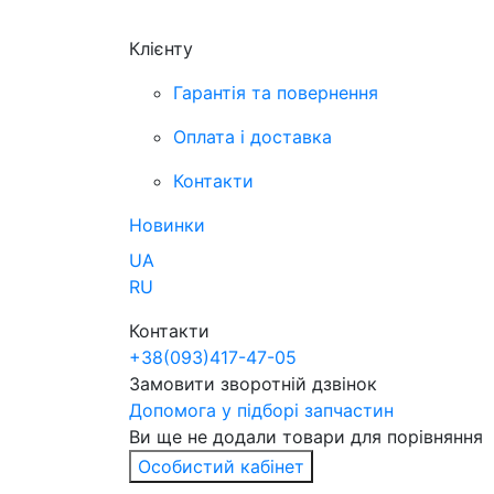
Клієнту
Гарантія та повернення
Оплата і доставка
Контакти
Новинки
UA
RU
Контакти
+38
(093)
417-47-05
Замовити зворотній дзвінок
Допомога у підборі запчастин
Ви ще не додали товари для порівняння
Особистий кабінет