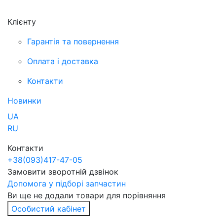
Клієнту
Гарантія та повернення
Оплата і доставка
Контакти
Новинки
UA
RU
Контакти
+38
(093)
417-47-05
Замовити зворотній дзвінок
Допомога у підборі запчастин
Ви ще не додали товари для порівняння
Особистий кабінет