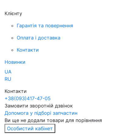
Клієнту
Гарантія та повернення
Оплата і доставка
Контакти
Новинки
UA
RU
Контакти
+38
(093)
417-47-05
Замовити зворотній дзвінок
Допомога у підборі запчастин
Ви ще не додали товари для порівняння
Особистий кабінет