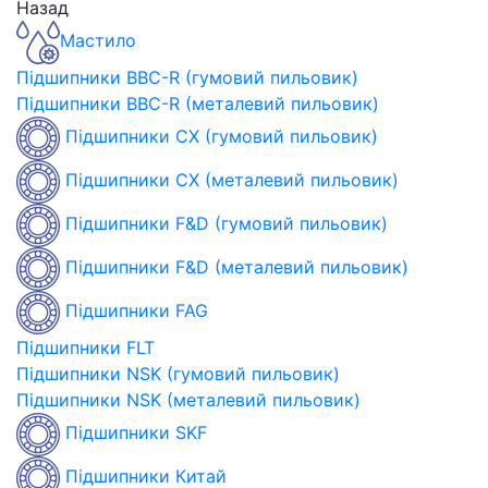
Назад
Мастило
Підшипники BBC-R (гумовий пильовик)
Підшипники BBC-R (металевий пильовик)
Підшипники CX (гумовий пильовик)
Підшипники CX (металевий пильовик)
Підшипники F&D (гумовий пильовик)
Підшипники F&D (металевий пильовик)
Підшипники FAG
Підшипники FLT
Підшипники NSK (гумовий пильовик)
Підшипники NSK (металевий пильовик)
Підшипники SKF
Підшипники Китай