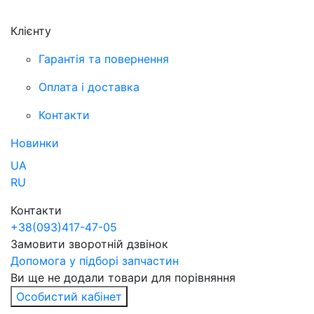
Клієнту
Гарантія та повернення
Оплата і доставка
Контакти
Новинки
UA
RU
Контакти
+38
(093)
417-47-05
Замовити зворотній дзвінок
Допомога у підборі запчастин
Ви ще не додали товари для порівняння
Особистий кабінет