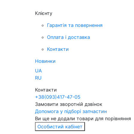
Клієнту
Гарантія та повернення
Оплата і доставка
Контакти
Новинки
UA
RU
Контакти
+38
(093)
417-47-05
Замовити зворотній дзвінок
Допомога у підборі запчастин
Ви ще не додали товари для порівняння
Особистий кабінет