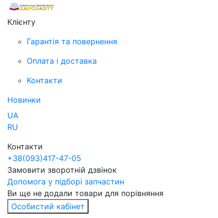
Клієнту
Гарантія та повернення
Оплата і доставка
Контакти
Новинки
UA
RU
Контакти
+38
(093)
417-47-05
Замовити зворотній дзвінок
Допомога у підборі запчастин
Ви ще не додали товари для порівняння
Особистий кабінет