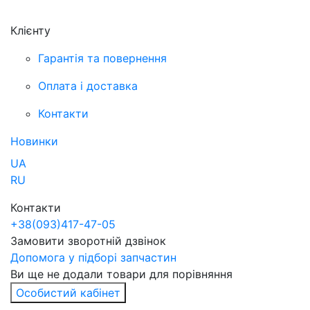
Клієнту
Гарантія та повернення
Оплата і доставка
Контакти
Новинки
UA
RU
Контакти
+38
(093)
417-47-05
Замовити зворотній дзвінок
Допомога у підборі запчастин
Ви ще не додали товари для порівняння
Особистий кабінет