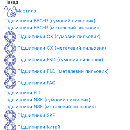
Назад
Мастило
Підшипники BBC-R (гумовий пильовик)
Підшипники BBC-R (металевий пильовик)
Підшипники CX (гумовий пильовик)
Підшипники CX (металевий пильовик)
Підшипники F&D (гумовий пильовик)
Підшипники F&D (металевий пильовик)
Підшипники FAG
Підшипники FLT
Підшипники NSK (гумовий пильовик)
Підшипники NSK (металевий пильовик)
Підшипники SKF
Підшипники Китай