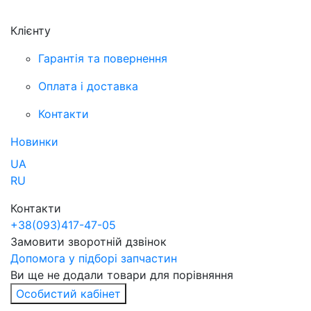
Клієнту
Гарантія та повернення
Оплата і доставка
Контакти
Новинки
UA
RU
Контакти
+38
(093)
417-47-05
Замовити зворотній дзвінок
Допомога у підборі запчастин
Ви ще не додали товари для порівняння
Особистий кабінет