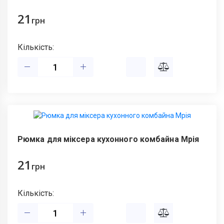
21
грн
Кількість:
Рюмка для міксера кухонного комбайна Мрія
21
грн
Кількість: