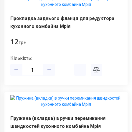
Прокладка заднього фланця для редуктора
кухонного комбайна Мрія
12
грн
Кількість:
Пружина (вкладка) в ручки перемикання
швидкостей кухонного комбайна Мрія