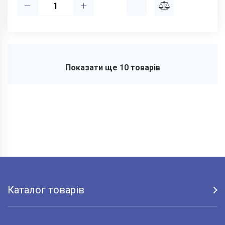
Показати ще 10 товарів
Каталог товарів