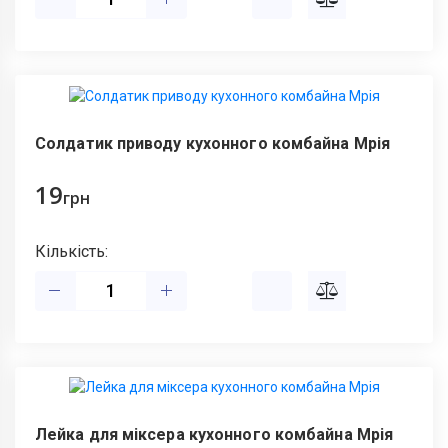
Солдатик приводу кухонного комбайна Мрія
19
грн
Кількість:
Лейка для міксера кухонного комбайна Мрія