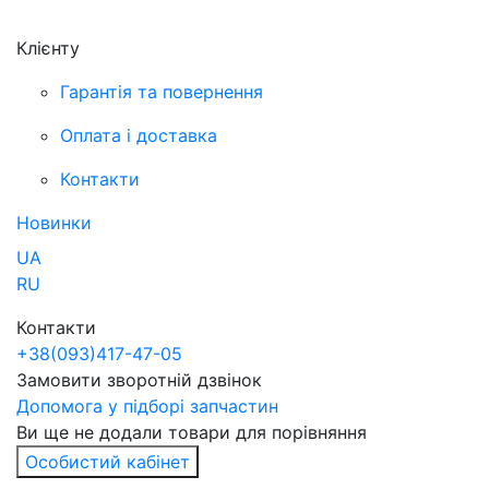
Клієнту
Гарантія та повернення
Оплата і доставка
Контакти
Новинки
UA
RU
Контакти
+38
(093)
417-47-05
Замовити зворотній дзвінок
Допомога у підборі запчастин
Ви ще не додали товари для порівняння
Особистий кабінет